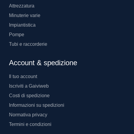
Attrezzatura
Minuterie varie
Impiantistica
Pompe
Tubi e raccorderie
Account & spedizione
Il tuo account
Iscriviti a Gaiviweb
Costi di spedizione
Informazioni su spedizioni
Normativa privacy
Termini e condizioni