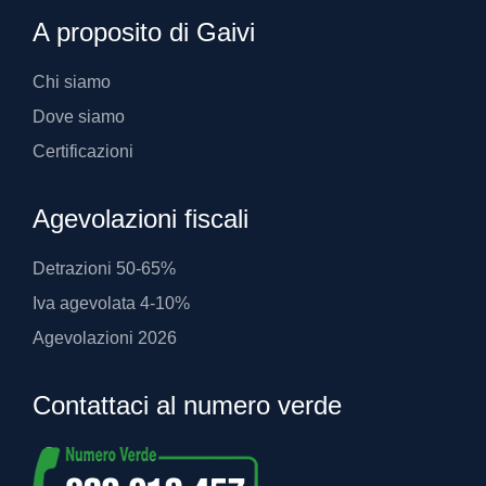
A proposito di Gaivi
Chi siamo
Dove siamo
Certificazioni
Agevolazioni fiscali
Detrazioni 50-65%
Iva agevolata 4-10%
Agevolazioni 2026
Contattaci al numero verde