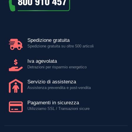
Spedizione gratuita
Spedizione gratuita su oltre 500 articoli
Iva agevolata
Detrazioni per risparmio energetico
Servizio di assistenza
Assistenza prevendita e post-vendita
Pagamenti in sicurezza
Utilizziamo SSL / Transazioni sicure