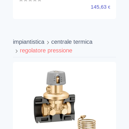
145,63
€
impiantistica
centrale termica
regolatore pressione