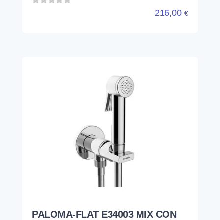
216,00
€
PALOMA-FLAT E34003 MIX CON