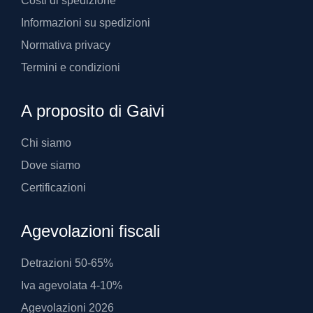
Costi di spedizione
Informazioni su spedizioni
Normativa privacy
Termini e condizioni
A proposito di Gaivi
Chi siamo
Dove siamo
Certificazioni
Agevolazioni fiscali
Detrazioni 50-65%
Iva agevolata 4-10%
Agevolazioni 2026