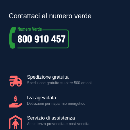
Contattaci al numero verde
Spedizione gratuita
Spedizione gratuita su oltre 500 articoli
Iva agevolata
Detrazioni per risparmio energetico
Servizio di assistenza
Assistenza prevendita e post-vendita