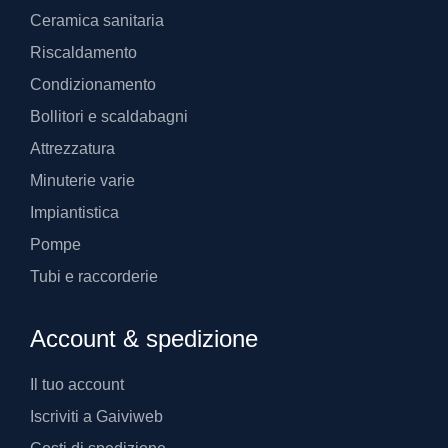
Ceramica sanitaria
Riscaldamento
Condizionamento
Bollitori e scaldabagni
Attrezzatura
Minuterie varie
Impiantistica
Pompe
Tubi e raccorderie
Account & spedizione
Il tuo account
Iscriviti a Gaiviweb