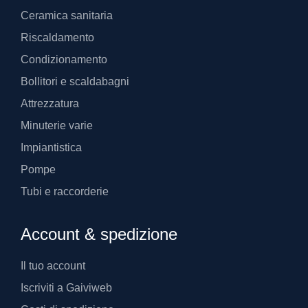
Ceramica sanitaria
Riscaldamento
Condizionamento
Bollitori e scaldabagni
Attrezzatura
Minuterie varie
Impiantistica
Pompe
Tubi e raccorderie
Account & spedizione
Il tuo account
Iscriviti a Gaiviweb