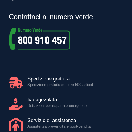
Contattaci al numero verde
Spedizione gratuita
Spedizione gratuita su oltre 500 articoli
Iva agevolata
Detrazioni per risparmio energetico
Servizio di assistenza
Assistenza prevendita e post-vendita