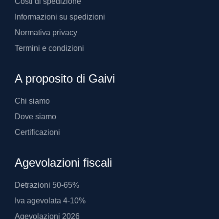
Costi di spedizione
Informazioni su spedizioni
Normativa privacy
Termini e condizioni
A proposito di Gaivi
Chi siamo
Dove siamo
Certificazioni
Agevolazioni fiscali
Detrazioni 50-65%
Iva agevolata 4-10%
Agevolazioni 2026