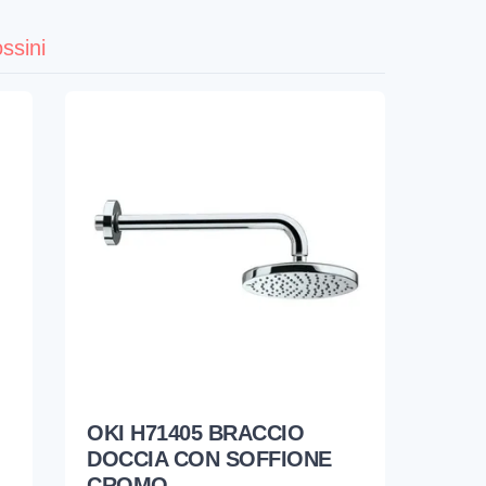
ssini
OKI H71405 BRACCIO
DOCCIA CON SOFFIONE
CROMO