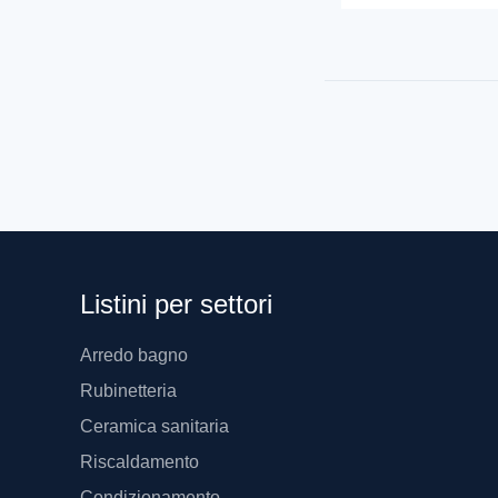
Listini per settori
Arredo bagno
Rubinetteria
Ceramica sanitaria
Riscaldamento
Condizionamento