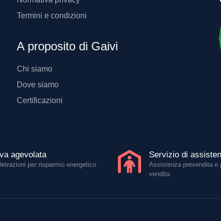
Termini e condizioni
A proposito di Gaivi
Chi siamo
Dove siamo
Certificazioni
Iva agevolata
Servizio di assiste
Detrazioni per risparmio energetico
Assistenza prevendita e 
vendita