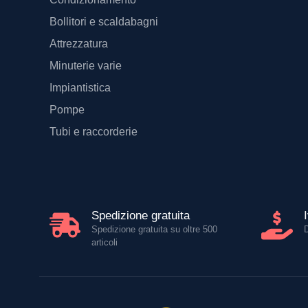
Bollitori e scaldabagni
Attrezzatura
Minuterie varie
Impiantistica
Pompe
Tubi e raccorderie
Spedizione gratuita
Spedizione gratuita su oltre 500
articoli