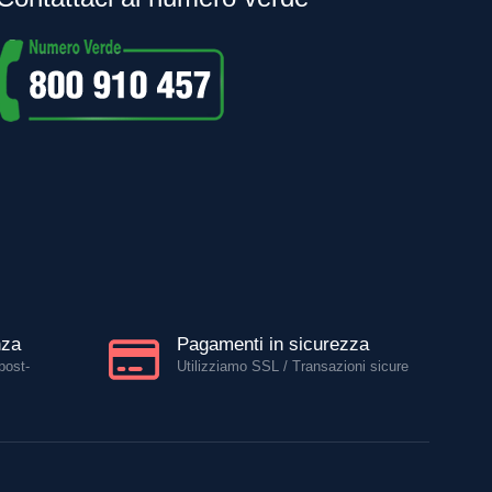
nza
Pagamenti in sicurezza
post-
Utilizziamo SSL / Transazioni sicure