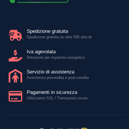
Spedizione gratuita
Spedizione gratuita su oltre 500 articoli
Iva agevolata
Detrazioni per risparmio energetico
Servizio di assistenza
Assistenza prevendita e post-vendita
Pagamenti in sicurezza
Utilizziamo SSL / Transazioni sicure