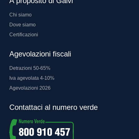
A proposito di Gaivi
Chi siamo
Dove siamo
Certificazioni
Agevolazioni fiscali
Detrazioni 50-65%
Iva agevolata 4-10%
Agevolazioni 2026
Contattaci al numero verde