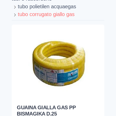
tubo polietilen acquaegas
tubo corrugato giallo gas
GUAINA GIALLA GAS PP
BISMAGIKA D.25