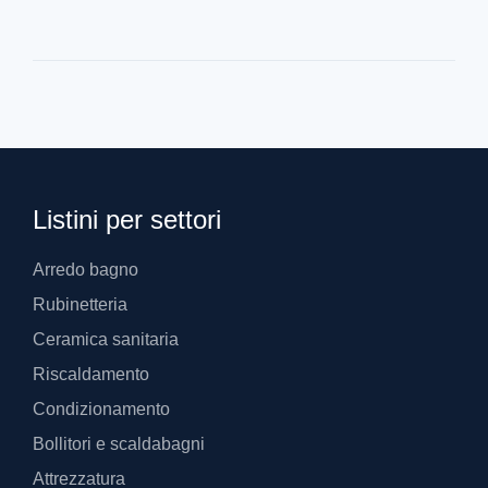
Listini per settori
Arredo bagno
Rubinetteria
Ceramica sanitaria
Riscaldamento
Condizionamento
Bollitori e scaldabagni
Attrezzatura