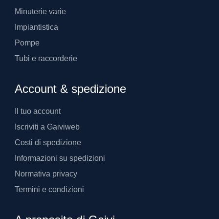
Minuterie varie
Impiantistica
Pompe
Tubi e raccorderie
Account & spedizione
Il tuo account
Iscriviti a Gaiviweb
Costi di spedizione
Informazioni su spedizioni
Normativa privacy
Termini e condizioni