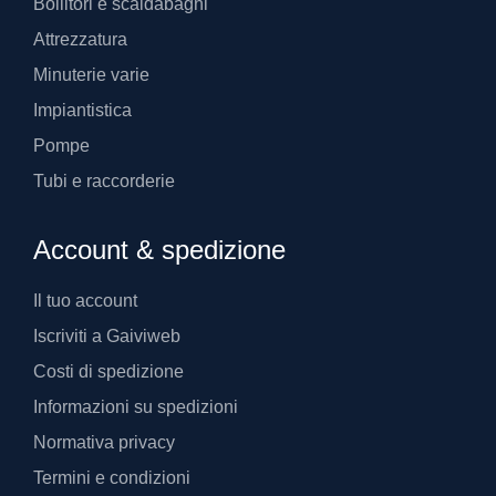
Bollitori e scaldabagni
Attrezzatura
Minuterie varie
Impiantistica
Pompe
Tubi e raccorderie
Account & spedizione
Il tuo account
Iscriviti a Gaiviweb
Costi di spedizione
Informazioni su spedizioni
Normativa privacy
Termini e condizioni