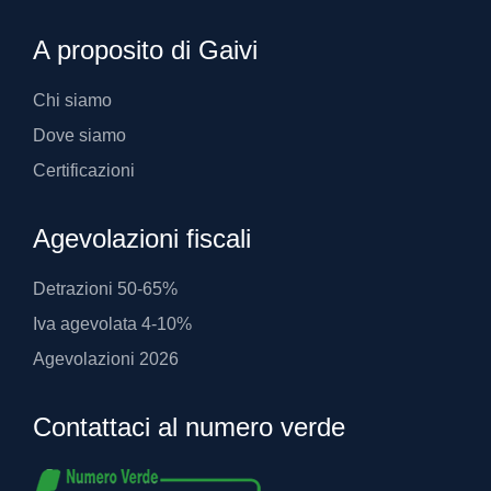
A proposito di Gaivi
Chi siamo
Dove siamo
Certificazioni
Agevolazioni fiscali
Detrazioni 50-65%
Iva agevolata 4-10%
Agevolazioni 2026
Contattaci al numero verde