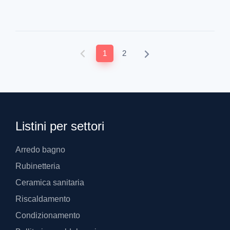
1
2
Listini per settori
Arredo bagno
Rubinetteria
Ceramica sanitaria
Riscaldamento
Condizionamento