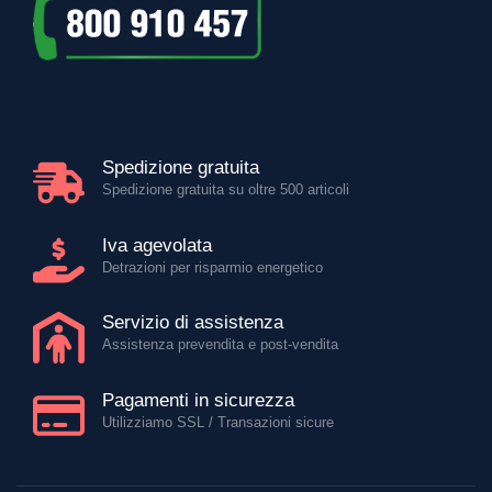
Spedizione gratuita
Spedizione gratuita su oltre 500 articoli
Iva agevolata
Detrazioni per risparmio energetico
Servizio di assistenza
Assistenza prevendita e post-vendita
Pagamenti in sicurezza
Utilizziamo SSL / Transazioni sicure