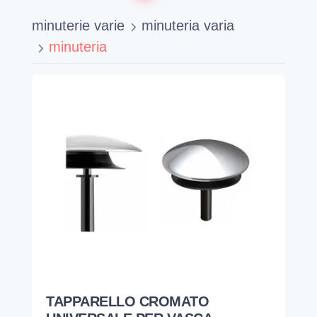
minuterie varie
minuteria varia
minuteria
TAPPARELLO CROMATO