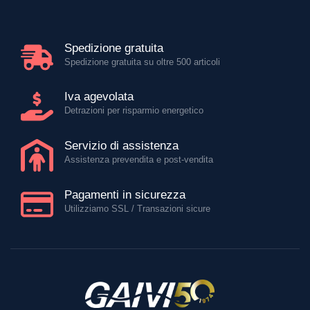
Spedizione gratuita
Spedizione gratuita su oltre 500 articoli
Iva agevolata
Detrazioni per risparmio energetico
Servizio di assistenza
Assistenza prevendita e post-vendita
Pagamenti in sicurezza
Utilizziamo SSL / Transazioni sicure