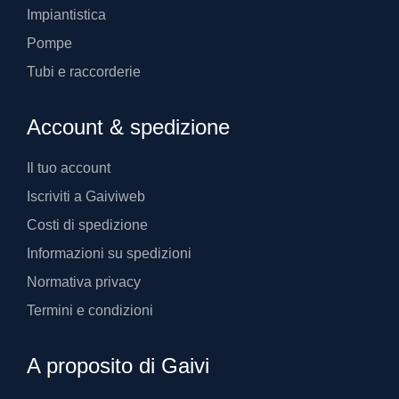
Impiantistica
Pompe
Tubi e raccorderie
Account & spedizione
Il tuo account
Iscriviti a Gaiviweb
Costi di spedizione
Informazioni su spedizioni
Normativa privacy
Termini e condizioni
A proposito di Gaivi