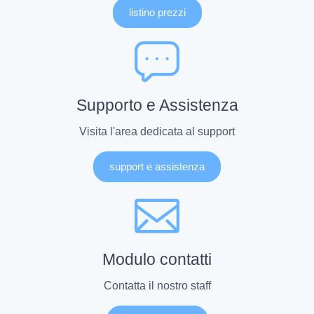
listino prezzi
Supporto e Assistenza
Visita l'area dedicata al support
support e assistenza
Modulo contatti
Contatta il nostro staff