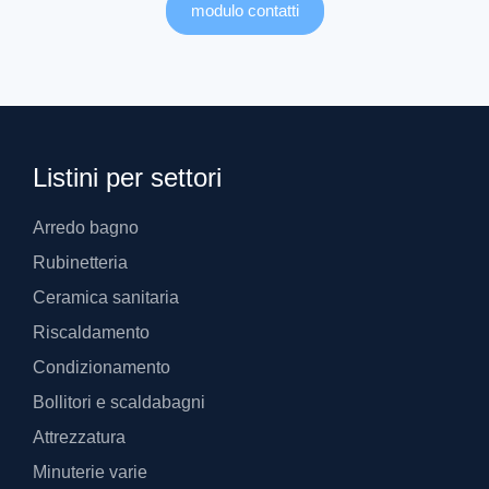
modulo contatti
Listini per settori
Arredo bagno
Rubinetteria
Ceramica sanitaria
Riscaldamento
Condizionamento
Bollitori e scaldabagni
Attrezzatura
Minuterie varie