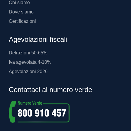
Chi siamo
Dove siamo
Certificazioni
Agevolazioni fiscali
Detrazioni 50-65%
Iva agevolata 4-10%
Agevolazioni 2026
Contattaci al numero verde