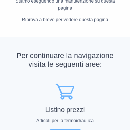
Stiamo eseguendo una manutenzione su questa
pagina
Riprova a breve per vedere questa pagina
Per continuare la navigazione
visita le seguenti aree:
Listino prezzi
Articoli per la termoidraulica