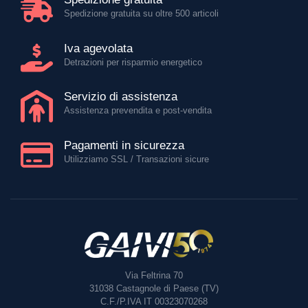
Spedizione gratuita su oltre 500 articoli
Iva agevolata
Detrazioni per risparmio energetico
Servizio di assistenza
Assistenza prevendita e post-vendita
Pagamenti in sicurezza
Utilizziamo SSL / Transazioni sicure
Via Feltrina 70
31038
Castagnole di Paese (TV)
C.F./P.IVA IT 00323070268