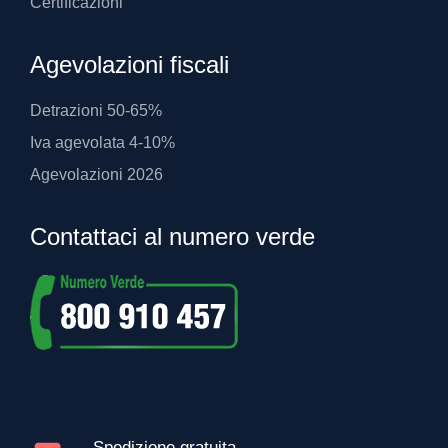
Certificazioni
Agevolazioni fiscali
Detrazioni 50-65%
Iva agevolata 4-10%
Agevolazioni 2026
Contattaci al numero verde
Spedizione gratuita