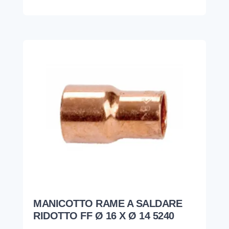
MANICOTTO RAME A SALDARE
RIDOTTO FF Ø 16 X Ø 14 5240