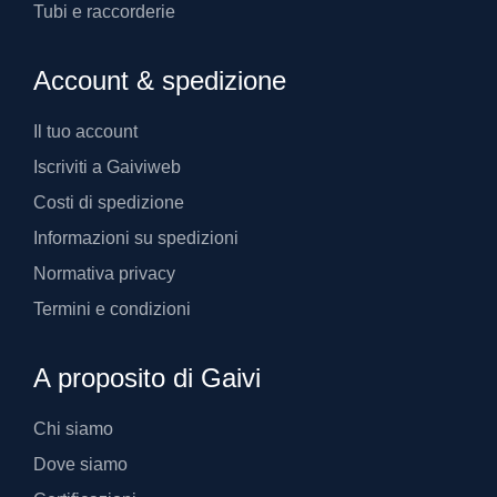
Tubi e raccorderie
Account & spedizione
Il tuo account
Iscriviti a Gaiviweb
Costi di spedizione
Informazioni su spedizioni
Normativa privacy
Termini e condizioni
A proposito di Gaivi
Chi siamo
Dove siamo