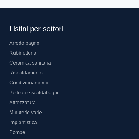
Listini per settori
Arredo bagno
Rubinetteria
Ceramica sanitaria
Riscaldamento
Condizionamento
Bollitori e scaldabagni
Attrezzatura
Minuterie varie
Impiantistica
Pompe