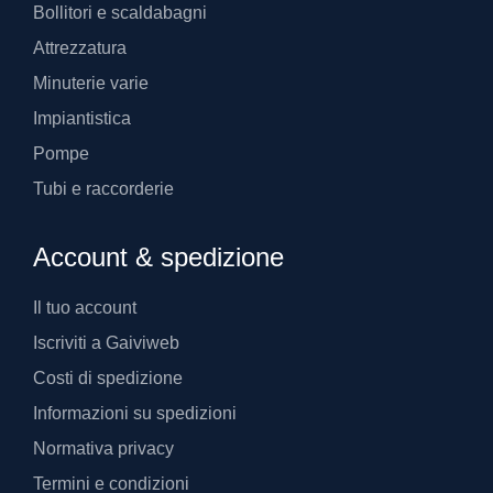
Bollitori e scaldabagni
Attrezzatura
Minuterie varie
Impiantistica
Pompe
Tubi e raccorderie
Account & spedizione
Il tuo account
Iscriviti a Gaiviweb
Costi di spedizione
Informazioni su spedizioni
Normativa privacy
Termini e condizioni