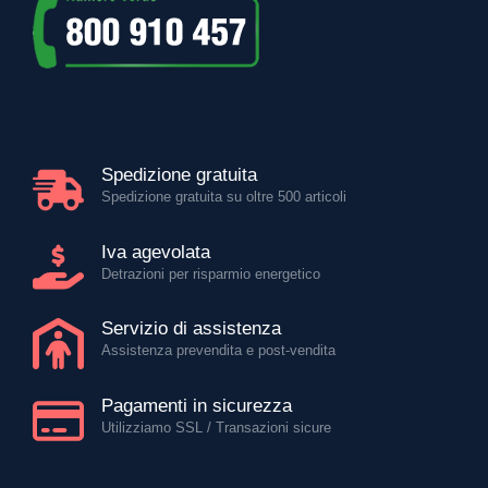
Spedizione gratuita
Spedizione gratuita su oltre 500 articoli
Iva agevolata
Detrazioni per risparmio energetico
Servizio di assistenza
Assistenza prevendita e post-vendita
Pagamenti in sicurezza
Utilizziamo SSL / Transazioni sicure