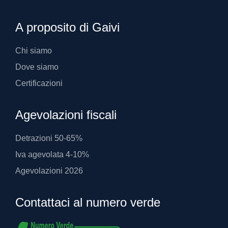
A proposito di Gaivi
Chi siamo
Dove siamo
Certificazioni
Agevolazioni fiscali
Detrazioni 50-65%
Iva agevolata 4-10%
Agevolazioni 2026
Contattaci al numero verde