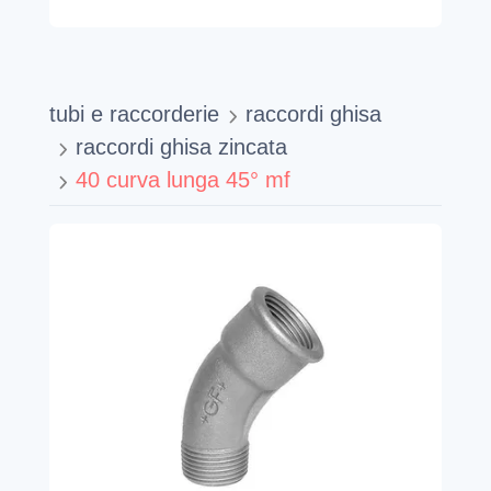
tubi e raccorderie
raccordi ghisa
raccordi ghisa zincata
40 curva lunga 45° mf