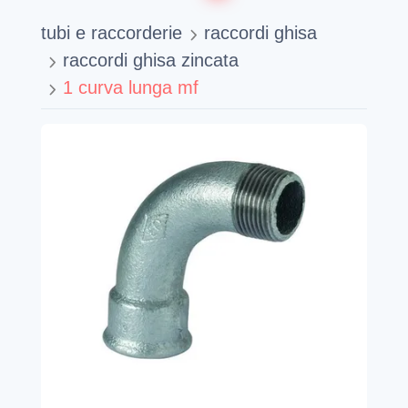
tubi e raccorderie
raccordi ghisa
raccordi ghisa zincata
1 curva lunga mf