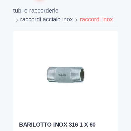
tubi e raccorderie
raccordi acciaio inox
raccordi inox
BARILOTTO INOX 316 1 X 60