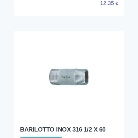
12,35
€
BARILOTTO INOX 316 1/2 X 60