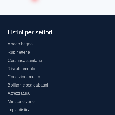
Listini per settori
Arredo bagno
Rubinetteria
Ceramica sanitaria
Riscaldamento
Condizionamento
Bollitori e scaldabagni
Attrezzatura
Minuterie varie
Impiantistica