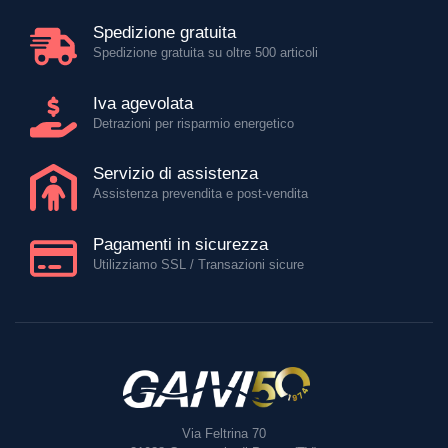
Spedizione gratuita
Spedizione gratuita su oltre 500 articoli
Iva agevolata
Detrazioni per risparmio energetico
Servizio di assistenza
Assistenza prevendita e post-vendita
Pagamenti in sicurezza
Utilizziamo SSL / Transazioni sicure
Via Feltrina 70