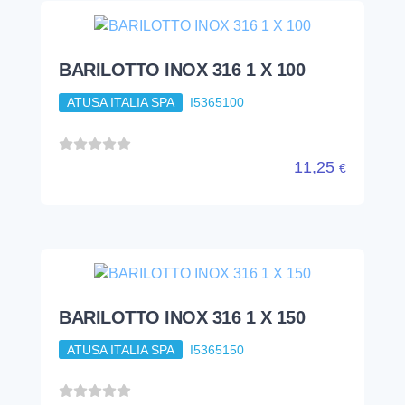
BARILOTTO INOX 316 1 X 100
ATUSA ITALIA SPA
I5365100
11,25
€
BARILOTTO INOX 316 1 X 150
ATUSA ITALIA SPA
I5365150