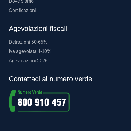
Dove siamo
Certificazioni
Agevolazioni fiscali
Detrazioni 50-65%
Iva agevolata 4-10%
Agevolazioni 2026
Contattaci al numero verde