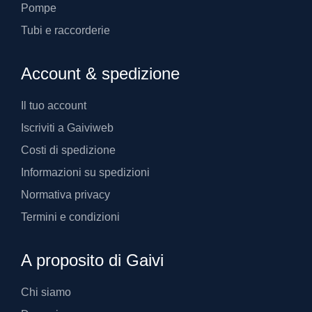
Pompe
Tubi e raccorderie
Account & spedizione
Il tuo account
Iscriviti a Gaiviweb
Costi di spedizione
Informazioni su spedizioni
Normativa privacy
Termini e condizioni
A proposito di Gaivi
Chi siamo