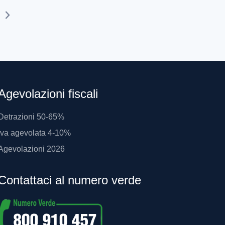
Agevolazioni fiscali
Detrazioni 50-65%
Iva agevolata 4-10%
Agevolazioni 2026
Contattaci al numero verde