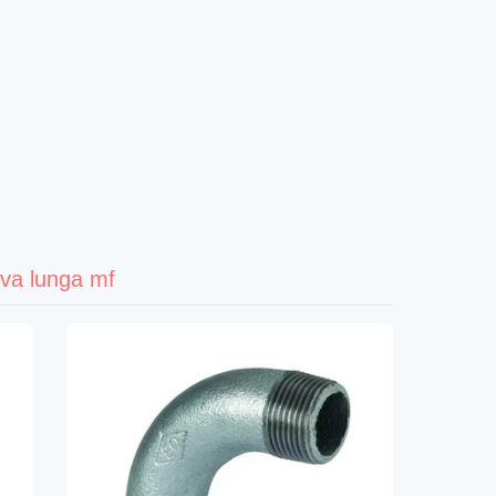
rva lunga mf