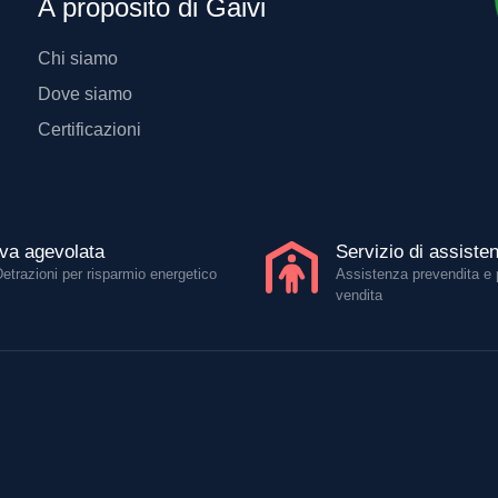
A proposito di Gaivi
Chi siamo
Dove siamo
Certificazioni
Iva agevolata
Servizio di assiste
Detrazioni per risparmio energetico
Assistenza prevendita e 
vendita