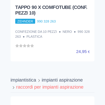
TAPPO 90 X COMFOTUBE (CONF.
PEZZI 10)
ZEHNDER
990 328 263
CONFEZIONE DA 10 PEZZI ● NERO ● 990 328
263 ● PLASTICA
24,95
€
impiantistica
impianti aspirazione
raccordi per impianti aspirazione