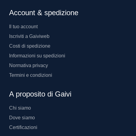
Account & spedizione
Il tuo account
Iscriviti a Gaiviweb
Costi di spedizione
Informazioni su spedizioni
Normativa privacy
Termini e condizioni
A proposito di Gaivi
Chi siamo
Dove siamo
Certificazioni