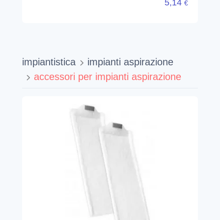
5,14
€
impiantistica
impianti aspirazione
accessori per impianti aspirazione