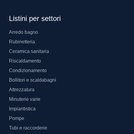
Listini per settori
Arredo bagno
Rubinetteria
Ceramica sanitaria
Riscaldamento
Condizionamento
Bollitori e scaldabagni
Attrezzatura
Minuterie varie
Impiantistica
Pompe
Tubi e raccorderie