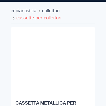
impiantistica
collettori
cassette per collettori
CASSETTA METALLICA PER