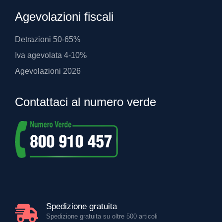
Agevolazioni fiscali
Detrazioni 50-65%
Iva agevolata 4-10%
Agevolazioni 2026
Contattaci al numero verde
Spedizione gratuita
Spedizione gratuita su oltre 500 articoli