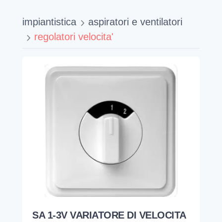
impiantistica
aspiratori e ventilatori
regolatori velocita'
SA 1-3V VARIATORE DI VELOCITA