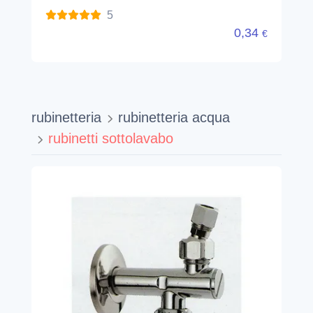
5
0,34
€
rubinetteria
rubinetteria acqua
rubinetti sottolavabo