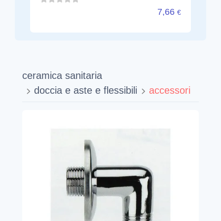
7,66
€
ceramica sanitaria
doccia e aste e flessibili
accessori