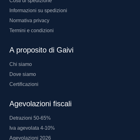
Costi di spedizione
Informazioni su spedizioni
Normativa privacy
Termini e condizioni
A proposito di Gaivi
Chi siamo
Dove siamo
Certificazioni
Agevolazioni fiscali
Detrazioni 50-65%
Iva agevolata 4-10%
Agevolazioni 2026