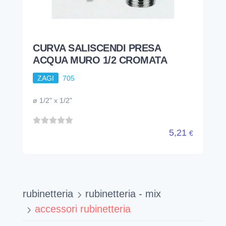
CURVA SALISCENDI PRESA
ACQUA MURO 1/2 CROMATA
ZAGI
705
ø 1/2" x 1/2"
5,21
€
rubinetteria
rubinetteria - mix
accessori rubinetteria