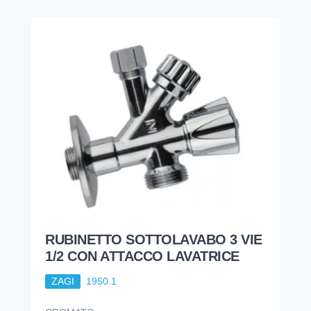
RUBINETTO SOTTOLAVABO 3 VIE
1/2 CON ATTACCO LAVATRICE
ZAGI
1950.1