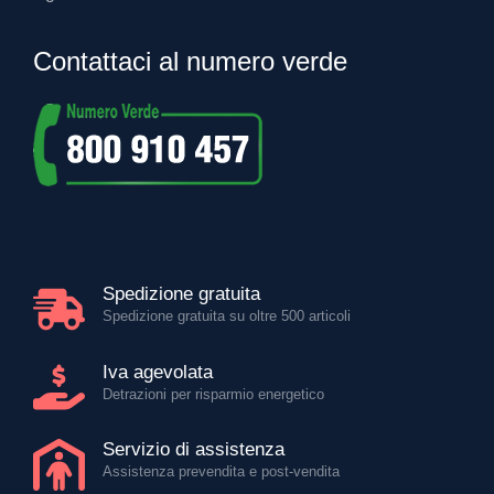
Contattaci al numero verde
Spedizione gratuita
Spedizione gratuita su oltre 500 articoli
Iva agevolata
Detrazioni per risparmio energetico
Servizio di assistenza
Assistenza prevendita e post-vendita