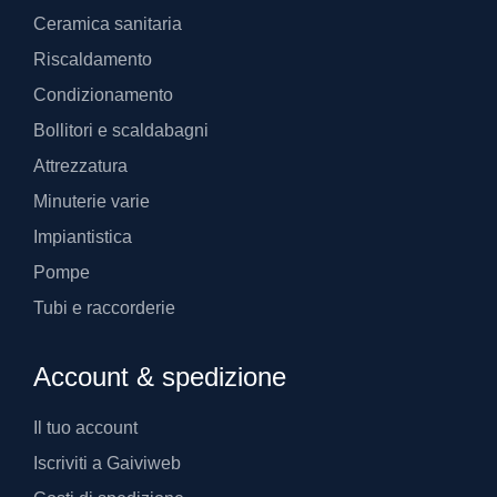
Ceramica sanitaria
Riscaldamento
Condizionamento
Bollitori e scaldabagni
Attrezzatura
Minuterie varie
Impiantistica
Pompe
Tubi e raccorderie
Account & spedizione
Il tuo account
Iscriviti a Gaiviweb