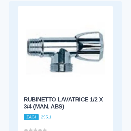
RUBINETTO LAVATRICE 1/2 X
3/4 (MAN. ABS)
ZAGI
295.1