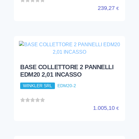
239,27
€
BASE COLLETTORE 2 PANNELLI
EDM20 2,01 INCASSO
WINKLER SRL
EDM20-2
1.005,10
€