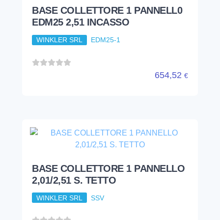
BASE COLLETTORE 1 PANNELL0
EDM25 2,51 INCASSO
WINKLER SRL
EDM25-1
654,52
€
BASE COLLETTORE 1 PANNELLO
2,01/2,51 S. TETTO
WINKLER SRL
SSV