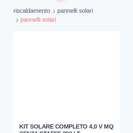
riscaldamento
pannelli solari
pannelli solari
KIT SOLARE COMPLETO 4,0 V MQ