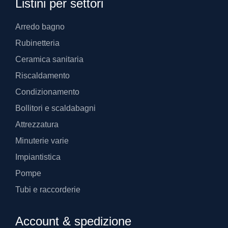
Listini per settori
Arredo bagno
Rubinetteria
Ceramica sanitaria
Riscaldamento
Condizionamento
Bollitori e scaldabagni
Attrezzatura
Minuterie varie
Impiantistica
Pompe
Tubi e raccorderie
Account & spedizione