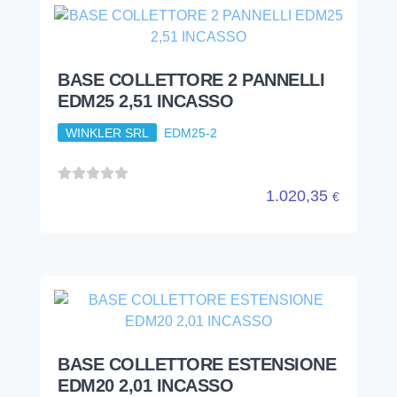
BASE COLLETTORE 2 PANNELLI
EDM25 2,51 INCASSO
WINKLER SRL
EDM25-2
1.020,35
€
BASE COLLETTORE ESTENSIONE
EDM20 2,01 INCASSO