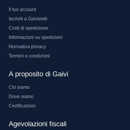
Il tuo account
Iscriviti a Gaiviweb
Costi di spedizione
Informazioni su spedizioni
Normativa privacy
Termini e condizioni
A proposito di Gaivi
Chi siamo
Dove siamo
Certificazioni
Agevolazioni fiscali