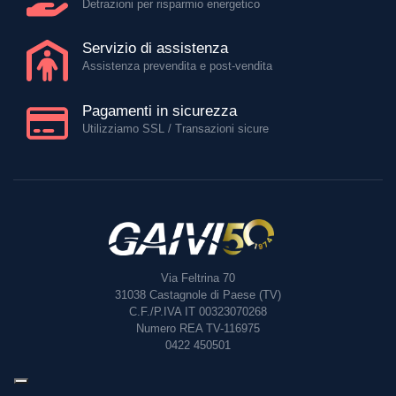
Detrazioni per risparmio energetico
Servizio di assistenza
Assistenza prevendita e post-vendita
Pagamenti in sicurezza
Utilizziamo SSL / Transazioni sicure
Via Feltrina 70
31038
Castagnole di Paese (TV)
C.F./P.IVA IT 00323070268
Numero REA TV-116975
0422 450501