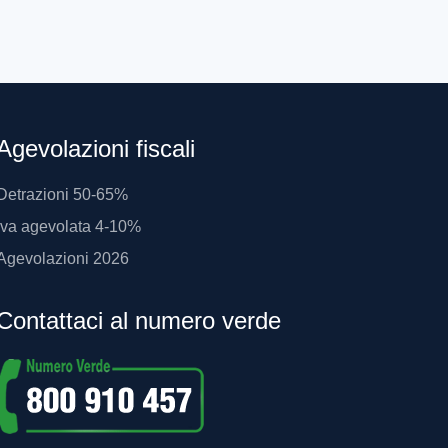
Agevolazioni fiscali
Detrazioni 50-65%
Iva agevolata 4-10%