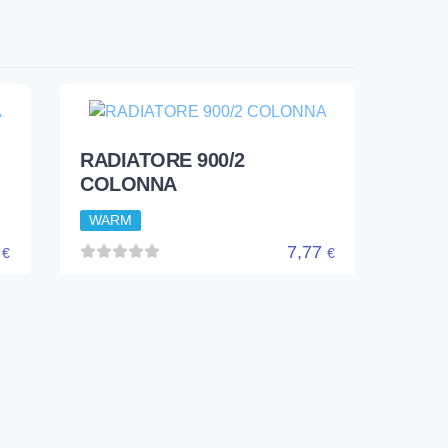
RADIATORE 900/2
COLONNA
WARM