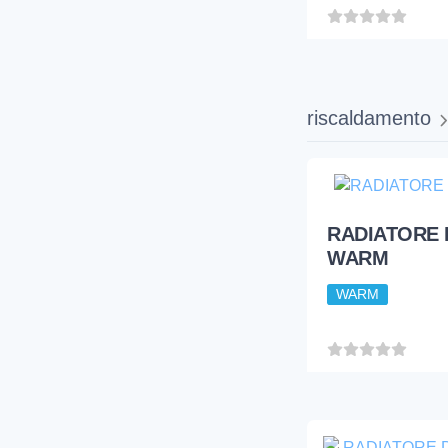
RADIATORE 
WARM
riscaldamento