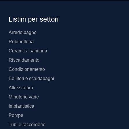
Listini per settori
Arredo bagno
Rubinetteria
Ceramica sanitaria
Riscaldamento
Condizionamento
Bollitori e scaldabagni
Attrezzatura
Minuterie varie
Impiantistica
Pompe
Tubi e raccorderie