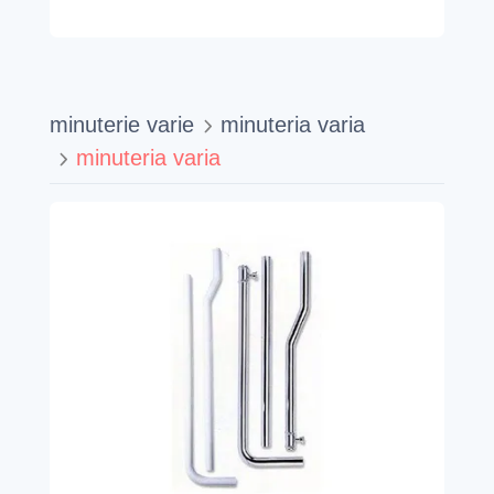
minuterie varie
minuteria varia
minuteria varia