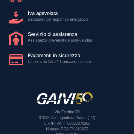
Iva agevolata
Detrazioni per risparmio energetico
Servizio di assistenza
Assistenza prevendita e post-vendita
Pagamenti in sicurezza
Utilizziamo SSL / Transazioni sicure
Via Feltrina 70
31038
Castagnole di Paese (TV)
C.F./P.IVA IT 00323070268
Numero REA TV-116975