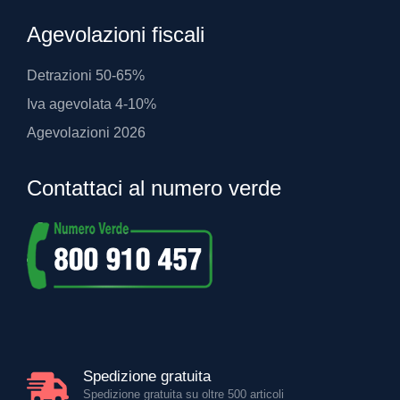
Agevolazioni fiscali
Detrazioni 50-65%
Iva agevolata 4-10%
Agevolazioni 2026
Contattaci al numero verde
Spedizione gratuita
Spedizione gratuita su oltre 500 articoli