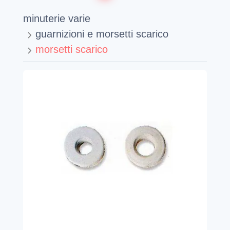
minuterie varie
guarnizioni e morsetti scarico
morsetti scarico