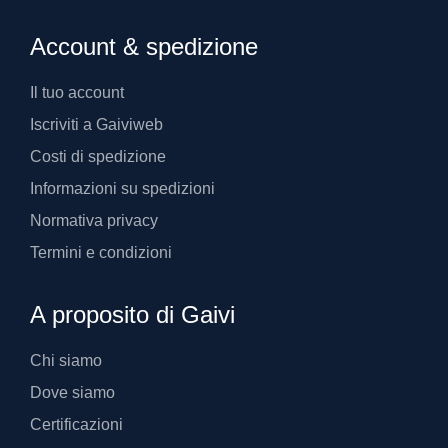
Account & spedizione
Il tuo account
Iscriviti a Gaiviweb
Costi di spedizione
Informazioni su spedizioni
Normativa privacy
Termini e condizioni
A proposito di Gaivi
Chi siamo
Dove siamo
Certificazioni