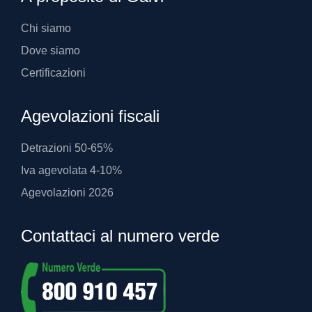
Chi siamo
Dove siamo
Certificazioni
Agevolazioni fiscali
Detrazioni 50-65%
Iva agevolata 4-10%
Agevolazioni 2026
Contattaci al numero verde