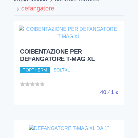
defangatore
COIBENTAZIONE PER
DEFANGATORE T-MAG XL
TOPTHERM
ISOLTXL