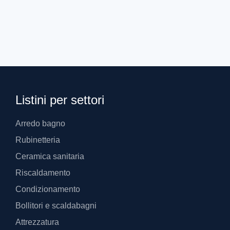
Listini per settori
Arredo bagno
Rubinetteria
Ceramica sanitaria
Riscaldamento
Condizionamento
Bollitori e scaldabagni
Attrezzatura