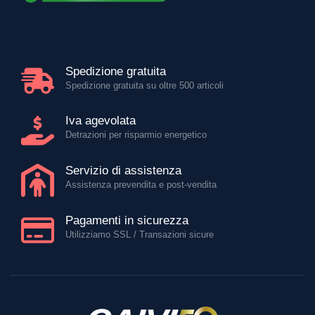
Spedizione gratuita
Spedizione gratuita su oltre 500 articoli
Iva agevolata
Detrazioni per risparmio energetico
Servizio di assistenza
Assistenza prevendita e post-vendita
Pagamenti in sicurezza
Utilizziamo SSL / Transazioni sicure