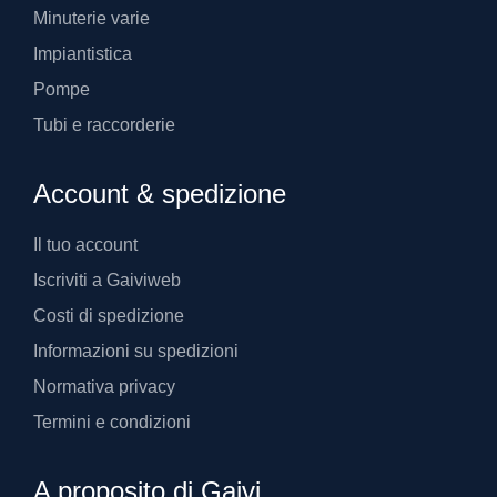
Minuterie varie
Impiantistica
Pompe
Tubi e raccorderie
Account & spedizione
Il tuo account
Iscriviti a Gaiviweb
Costi di spedizione
Informazioni su spedizioni
Normativa privacy
Termini e condizioni
A proposito di Gaivi