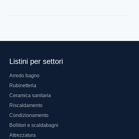
Listini per settori
Arredo bagno
Rubinetteria
Ceramica sanitaria
Riscaldamento
Condizionamento
Bollitori e scaldabagni
Attrezzatura