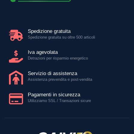
Spedizione gratuita
Spedizione gratuita su oltre 500 articoli
Iva agevolata
Detrazioni per risparmio energetico
Servizio di assistenza
Assistenza prevendita e post-vendita
Pagamenti in sicurezza
Utilizziamo SSL / Transazioni sicure