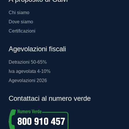
Chi siamo
Dove siamo
Certificazioni
Agevolazioni fiscali
Detrazioni 50-65%
Iva agevolata 4-10%
Agevolazioni 2026
Contattaci al numero verde