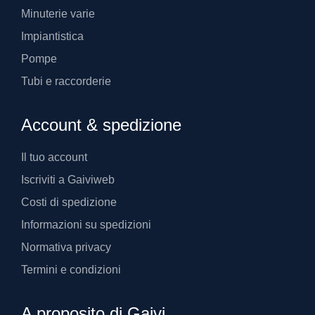
Minuterie varie
Impiantistica
Pompe
Tubi e raccorderie
Account & spedizione
Il tuo account
Iscriviti a Gaiviweb
Costi di spedizione
Informazioni su spedizioni
Normativa privacy
Termini e condizioni
A proposito di Gaivi