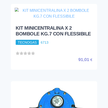
KIT MINICENTRALINA X 2
BOMBOLE KG.7 CON FLESSIBILE
TECNOGAS
6713
91,01
€