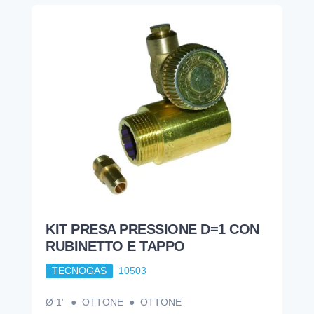
KIT PRESA PRESSIONE D=1 CON
RUBINETTO E TAPPO
TECNOGAS
10503
Ø 1” ● OTTONE ● OTTONE