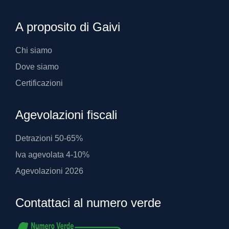
A proposito di Gaivi
Chi siamo
Dove siamo
Certificazioni
Agevolazioni fiscali
Detrazioni 50-65%
Iva agevolata 4-10%
Agevolazioni 2026
Contattaci al numero verde