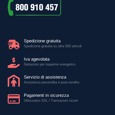
Spedizione gratuita
Spedizione gratuita su oltre 500 articoli
Iva agevolata
Detrazioni per risparmio energetico
Servizio di assistenza
Assistenza prevendita e post-vendita
Pagamenti in sicurezza
Utilizziamo SSL / Transazioni sicure