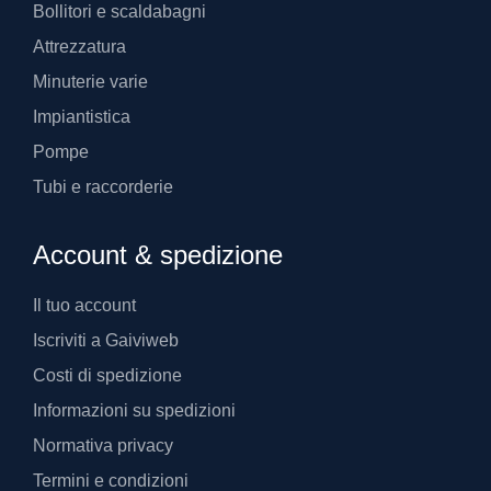
Bollitori e scaldabagni
Attrezzatura
Minuterie varie
Impiantistica
Pompe
Tubi e raccorderie
Account & spedizione
Il tuo account
Iscriviti a Gaiviweb
Costi di spedizione
Informazioni su spedizioni
Normativa privacy
Termini e condizioni