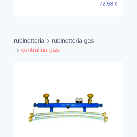
72,53
€
rubinetteria
rubinetteria gas
centralina gas