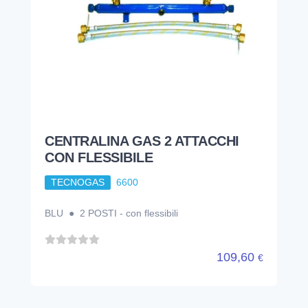
CENTRALINA GAS 2 ATTACCHI
CON FLESSIBILE
TECNOGAS
6600
BLU ● 2 POSTI - con flessibili
109,60
€