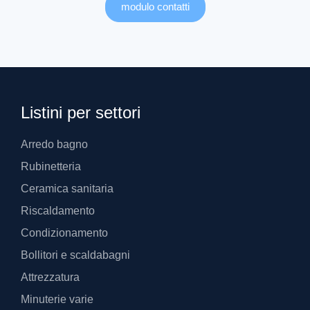
modulo contatti
Listini per settori
Arredo bagno
Rubinetteria
Ceramica sanitaria
Riscaldamento
Condizionamento
Bollitori e scaldabagni
Attrezzatura
Minuterie varie