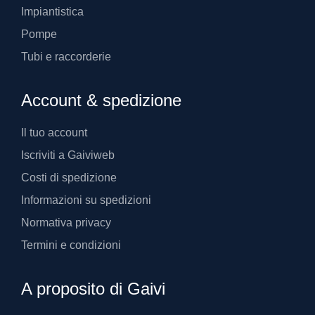
Impiantistica
Pompe
Tubi e raccorderie
Account & spedizione
Il tuo account
Iscriviti a Gaiviweb
Costi di spedizione
Informazioni su spedizioni
Normativa privacy
Termini e condizioni
A proposito di Gaivi