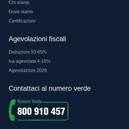
Chi siamo
Dove siamo
Certificazioni
Agevolazioni fiscali
Detrazioni 50-65%
Iva agevolata 4-10%
Agevolazioni 2026
Contattaci al numero verde