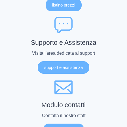
listino prezzi
Supporto e Assistenza
Visita l'area dedicata al support
support e assistenza
Modulo contatti
Contatta il nostro staff