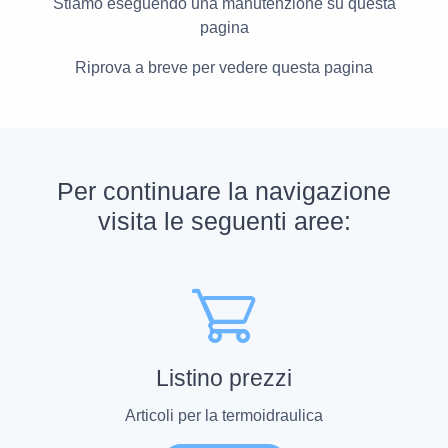
Stiamo eseguendo una manutenzione su questa
pagina
Riprova a breve per vedere questa pagina
Per continuare la navigazione
visita le seguenti aree:
Listino prezzi
Articoli per la termoidraulica