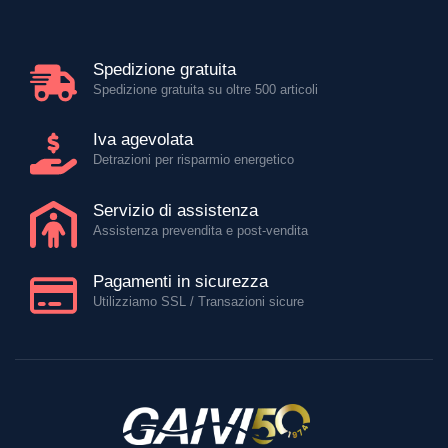
Spedizione gratuita
Spedizione gratuita su oltre 500 articoli
Iva agevolata
Detrazioni per risparmio energetico
Servizio di assistenza
Assistenza prevendita e post-vendita
Pagamenti in sicurezza
Utilizziamo SSL / Transazioni sicure