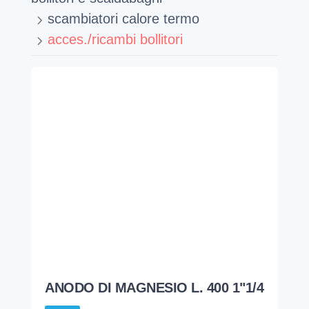
scambiatori calore termo
acces./ricambi bollitori
ANODO DI MAGNESIO L. 400 1"1/4