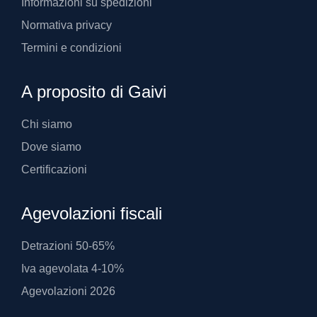
Informazioni su spedizioni
Normativa privacy
Termini e condizioni
A proposito di Gaivi
Chi siamo
Dove siamo
Certificazioni
Agevolazioni fiscali
Detrazioni 50-65%
Iva agevolata 4-10%
Agevolazioni 2026