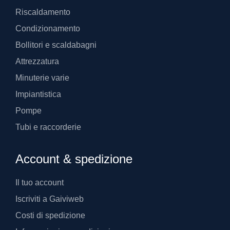
Riscaldamento
Condizionamento
Bollitori e scaldabagni
Attrezzatura
Minuterie varie
Impiantistica
Pompe
Tubi e raccorderie
Account & spedizione
Il tuo account
Iscriviti a Gaiviweb
Costi di spedizione