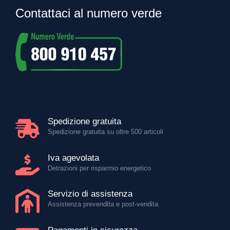
Contattaci al numero verde
Spedizione gratuita
Spedizione gratuita su oltre 500 articoli
Iva agevolata
Detrazioni per risparmio energetico
Servizio di assistenza
Assistenza prevendita e post-vendita