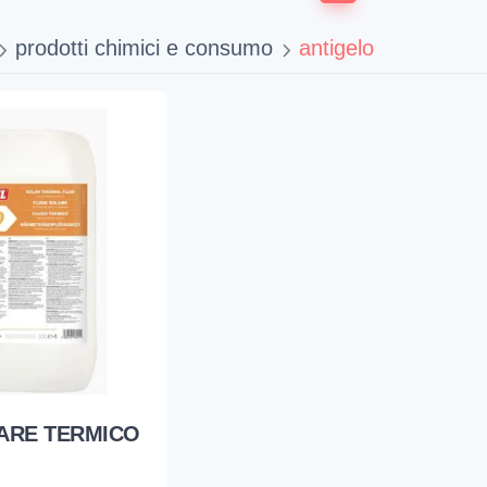
prodotti chimici e consumo
antigelo
ARE TERMICO