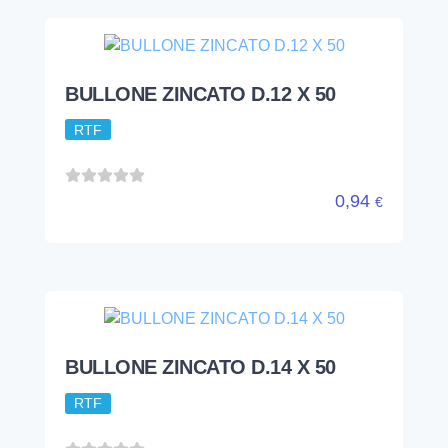
BULLONE ZINCATO D.12 X 50
RTF
0,94
€
BULLONE ZINCATO D.14 X 50
RTF