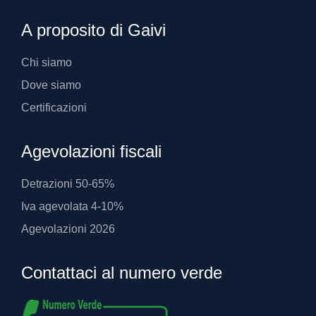
A proposito di Gaivi
Chi siamo
Dove siamo
Certificazioni
Agevolazioni fiscali
Detrazioni 50-65%
Iva agevolata 4-10%
Agevolazioni 2026
Contattaci al numero verde