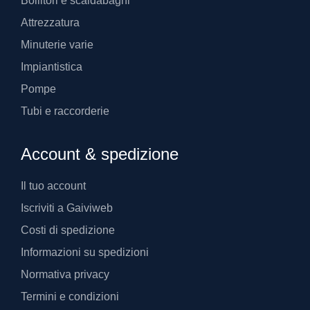
Bollitori e scaldabagni
Attrezzatura
Minuterie varie
Impiantistica
Pompe
Tubi e raccorderie
Account & spedizione
Il tuo account
Iscriviti a Gaiviweb
Costi di spedizione
Informazioni su spedizioni
Normativa privacy
Termini e condizioni