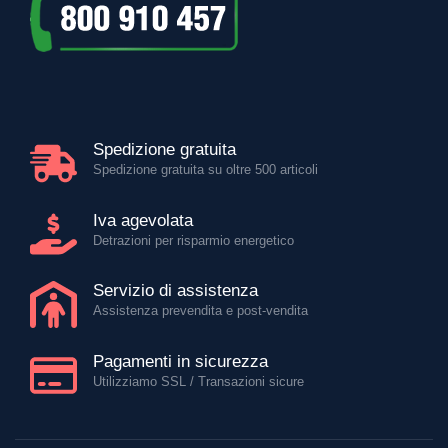
Spedizione gratuita
Spedizione gratuita su oltre 500 articoli
Iva agevolata
Detrazioni per risparmio energetico
Servizio di assistenza
Assistenza prevendita e post-vendita
Pagamenti in sicurezza
Utilizziamo SSL / Transazioni sicure