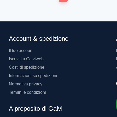
Account & spedizione
Il tuo account
Iscriviti a Gaiviweb
Costi di spedizione
Informazioni su spedizioni
Normativa privacy
Termini e condizioni
A proposito di Gaivi