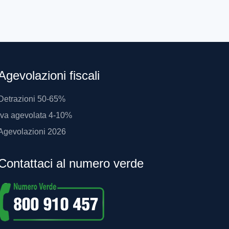
Agevolazioni fiscali
Detrazioni 50-65%
Iva agevolata 4-10%
Agevolazioni 2026
Contattaci al numero verde