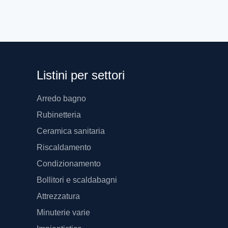
Listini per settori
Arredo bagno
Rubinetteria
Ceramica sanitaria
Riscaldamento
Condizionamento
Bollitori e scaldabagni
Attrezzatura
Minuterie varie