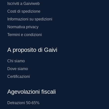
Iscriviti a Gaiviweb
Costi di spedizione
Informazioni su spedizioni
Normativa privacy
Termini e condizioni
A proposito di Gaivi
Chi siamo
Dove siamo
Certificazioni
Agevolazioni fiscali
Detrazioni 50-65%