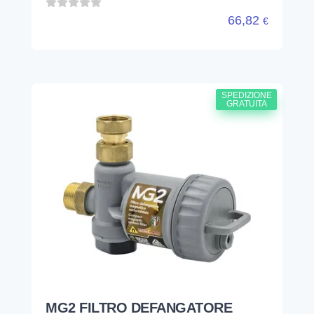
66,82
€
SPEDIZIONE
GRATUITA
MG2 FILTRO DEFANGATORE