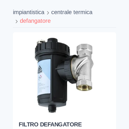
impiantistica
centrale termica
defangatore
FILTRO DEFANGATORE