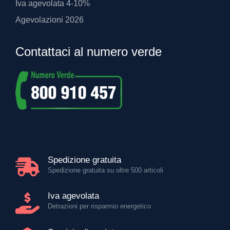
Iva agevolata 4-10%
Agevolazioni 2026
Contattaci al numero verde
Spedizione gratuita
Spedizione gratuita su oltre 500 articoli
Iva agevolata
Detrazioni per risparmio energetico