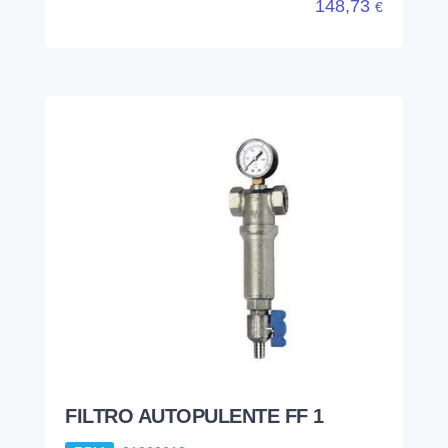
148,73
€
FILTRO AUTOPULENTE FF 1