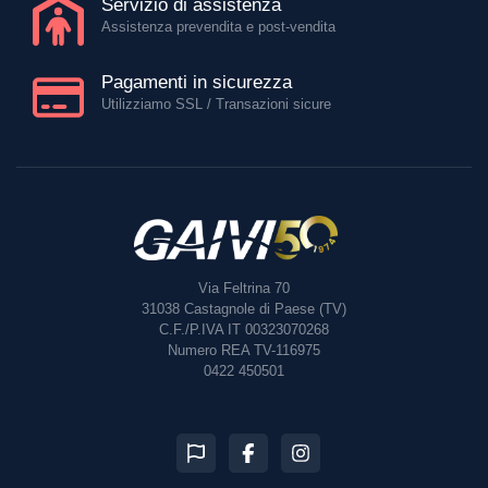
Servizio di assistenza
Assistenza prevendita e post-vendita
Pagamenti in sicurezza
Utilizziamo SSL / Transazioni sicure
Via Feltrina 70
31038
Castagnole di Paese (TV)
C.F./P.IVA IT 00323070268
Numero REA TV-116975
0422 450501