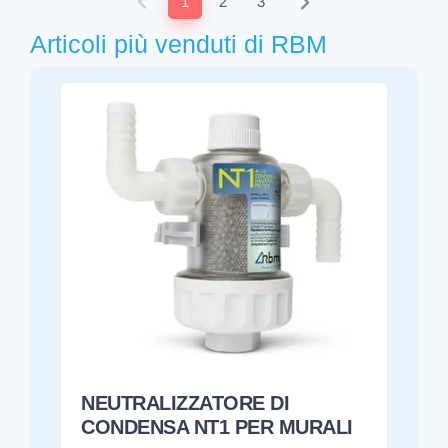
1
2
3
Articoli più venduti di RBM
NEUTRALIZZATORE DI
CONDENSA NT1 PER MURALI