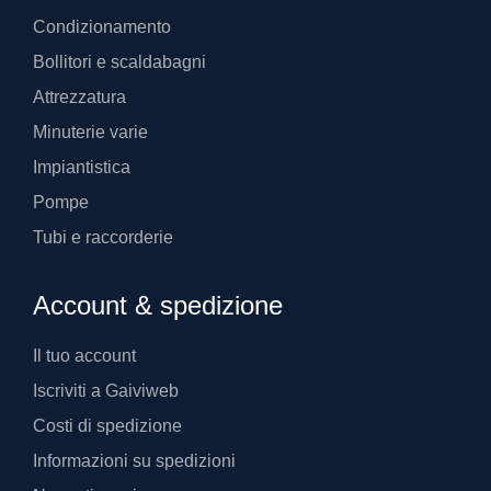
Condizionamento
Bollitori e scaldabagni
Attrezzatura
Minuterie varie
Impiantistica
Pompe
Tubi e raccorderie
Account & spedizione
Il tuo account
Iscriviti a Gaiviweb
Costi di spedizione
Informazioni su spedizioni