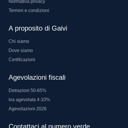
Normativa privacy
Termini e condizioni
A proposito di Gaivi
Chi siamo
Dove siamo
Certificazioni
Agevolazioni fiscali
Detrazioni 50-65%
Iva agevolata 4-10%
Agevolazioni 2026
Contattaci al numero verde