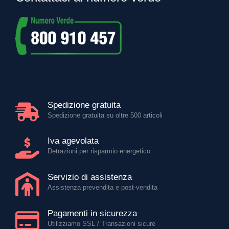
Spedizione gratuita
Spedizione gratuita su oltre 500 articoli
Iva agevolata
Detrazioni per risparmio energetico
Servizio di assistenza
Assistenza prevendita e post-vendita
Pagamenti in sicurezza
Utilizziamo SSL / Transazioni sicure