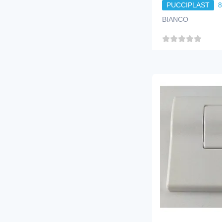
PUCCIPLAST
BIANCO