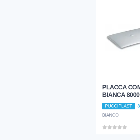
PLACCA CO
BIANCA 8000
PUCCIPLAST
BIANCO