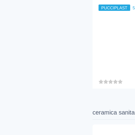
PUCCIPLAST
ceramica sanita