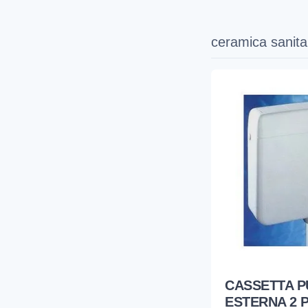
ceramica sanita
CASSETTA P
ESTERNA 2 