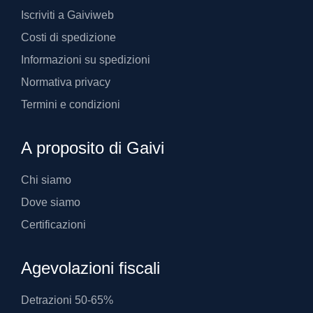
Iscriviti a Gaiviweb
Costi di spedizione
Informazioni su spedizioni
Normativa privacy
Termini e condizioni
A proposito di Gaivi
Chi siamo
Dove siamo
Certificazioni
Agevolazioni fiscali
Detrazioni 50-65%