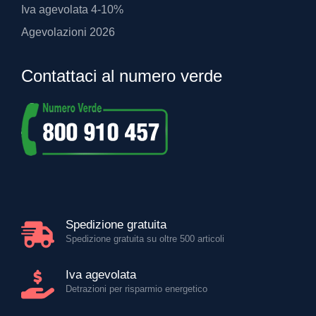
Iva agevolata 4-10%
Agevolazioni 2026
Contattaci al numero verde
Spedizione gratuita
Spedizione gratuita su oltre 500 articoli
Iva agevolata
Detrazioni per risparmio energetico