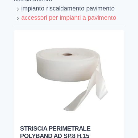
impianto riscaldamento pavimento
accessori per impianti a pavimento
STRISCIA PERIMETRALE
POLYBAND AD SP.8 H.15