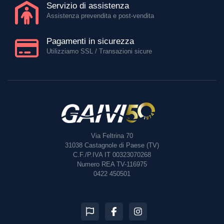
Servizio di assistenza
Assistenza prevendita e post-vendita
Pagamenti in sicurezza
Utilizziamo SSL / Transazioni sicure
Via Feltrina 70
31038
Castagnole di Paese (TV)
C.F./P.IVA IT 00323070268
Numero REA TV-116975
0422 450501