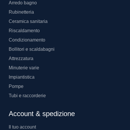
Arredo bagno
Rubinetteria
Ceramica sanitaria
Riscaldamento
Condizionamento
Bollitori e scaldabagni
Attrezzatura
Minuterie varie
Impiantistica
Pompe
Tubi e raccorderie
Account & spedizione
Il tuo account