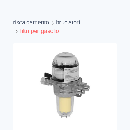
riscaldamento
bruciatori
filtri per gasolio