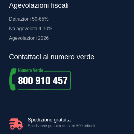
Agevolazioni fiscali
Detrazioni 50-65%
Iva agevolata 4-10%
Agevolazioni 2026
Contattaci al numero verde
Spedizione gratuita
Spedizione gratuita su oltre 500 articoli