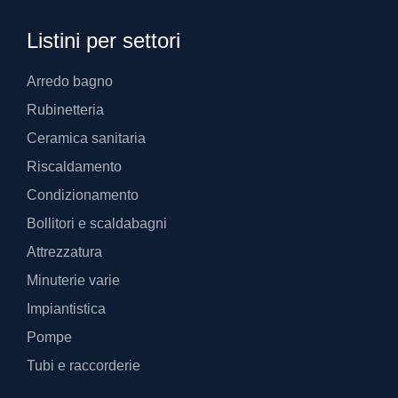
Listini per settori
Arredo bagno
Rubinetteria
Ceramica sanitaria
Riscaldamento
Condizionamento
Bollitori e scaldabagni
Attrezzatura
Minuterie varie
Impiantistica
Pompe
Tubi e raccorderie