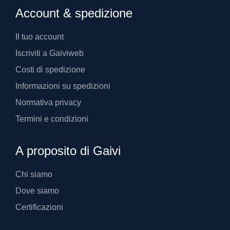
Account & spedizione
Il tuo account
Iscriviti a Gaiviweb
Costi di spedizione
Informazioni su spedizioni
Normativa privacy
Termini e condizioni
A proposito di Gaivi
Chi siamo
Dove siamo
Certificazioni