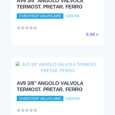
AV9 3/4" ANGOLO VALVOLA
TERMOST. PRETAR. FERRO
OVENTROP VALVOLAME
1183706
9,98
€
AV9 3/8" ANGOLO VALVOLA
TERMOST. PRETAR. FERRO
OVENTROP VALVOLAME
1183703