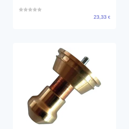
23,33
€