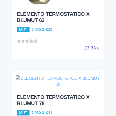
ELEMENTO TERMOSTATICO X
BLUMUT 63
MUT
7.030.01039
23,33
€
ELEMENTO TERMOSTATICO X
BLUMUT 78
MUT
7.030.01041