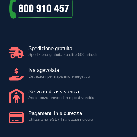
Spedizione gratuita
Spedizione gratuita su oltre 500 articoli
Iva agevolata
Detrazioni per risparmio energetico
Servizio di assistenza
Assistenza prevendita e post-vendita
Pagamenti in sicurezza
Utilizziamo SSL / Transazioni sicure