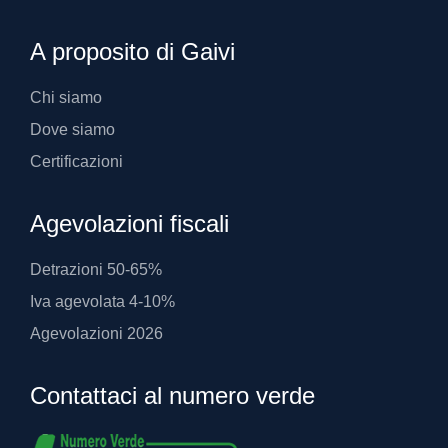
A proposito di Gaivi
Chi siamo
Dove siamo
Certificazioni
Agevolazioni fiscali
Detrazioni 50-65%
Iva agevolata 4-10%
Agevolazioni 2026
Contattaci al numero verde