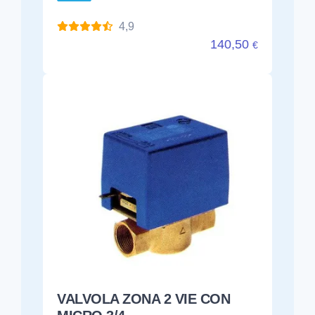
4,9
140,50
€
VALVOLA ZONA 2 VIE CON