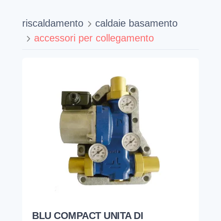
riscaldamento
caldaie basamento
accessori per collegamento
BLU COMPACT UNITA DI