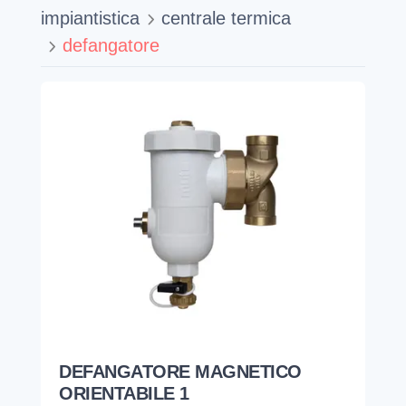
impiantistica
centrale termica
defangatore
DEFANGATORE MAGNETICO
ORIENTABILE 1