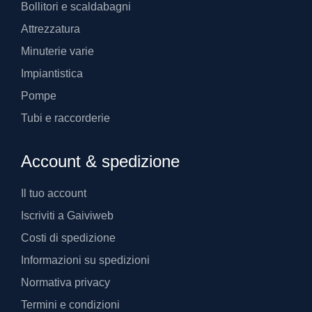
Bollitori e scaldabagni
Attrezzatura
Minuterie varie
Impiantistica
Pompe
Tubi e raccorderie
Account & spedizione
Il tuo account
Iscriviti a Gaiviweb
Costi di spedizione
Informazioni su spedizioni
Normativa privacy
Termini e condizioni