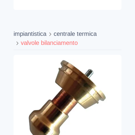
impiantistica
centrale termica
valvole bilanciamento