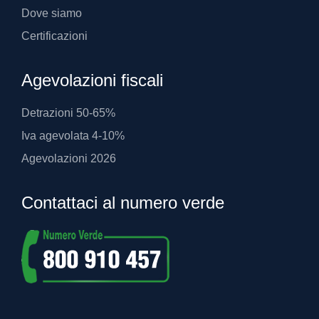
Dove siamo
Certificazioni
Agevolazioni fiscali
Detrazioni 50-65%
Iva agevolata 4-10%
Agevolazioni 2026
Contattaci al numero verde