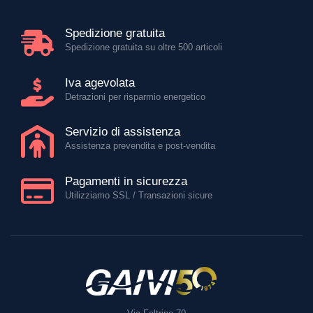
Spedizione gratuita
Spedizione gratuita su oltre 500 articoli
Iva agevolata
Detrazioni per risparmio energetico
Servizio di assistenza
Assistenza prevendita e post-vendita
Pagamenti in sicurezza
Utilizziamo SSL / Transazioni sicure