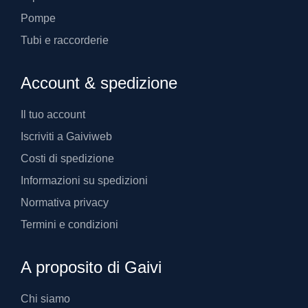
Pompe
Tubi e raccorderie
Account & spedizione
Il tuo account
Iscriviti a Gaiviweb
Costi di spedizione
Informazioni su spedizioni
Normativa privacy
Termini e condizioni
A proposito di Gaivi
Chi siamo