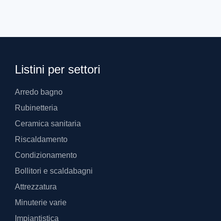
Listini per settori
Arredo bagno
Rubinetteria
Ceramica sanitaria
Riscaldamento
Condizionamento
Bollitori e scaldabagni
Attrezzatura
Minuterie varie
Impiantistica