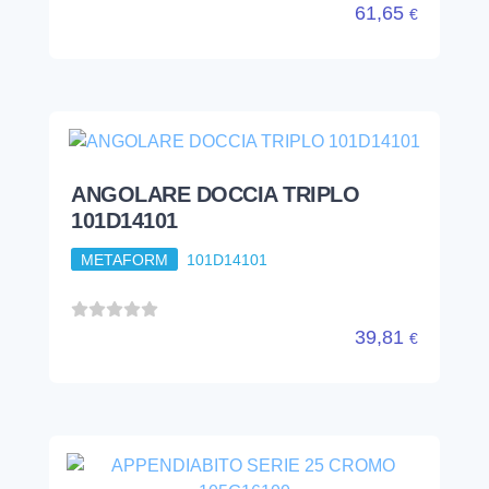
61,65
€
ANGOLARE DOCCIA TRIPLO
101D14101
METAFORM
101D14101
39,81
€