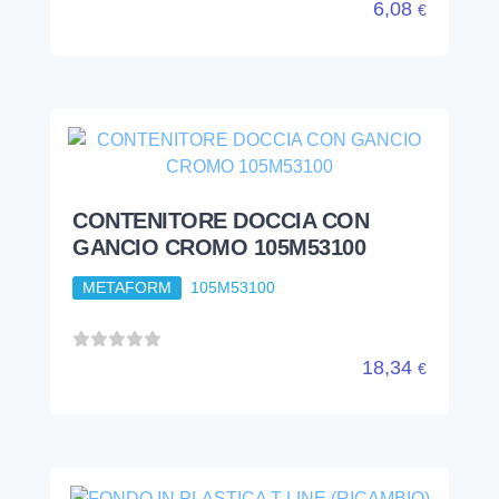
6,08
€
CONTENITORE DOCCIA CON
GANCIO CROMO 105M53100
METAFORM
105M53100
18,34
€