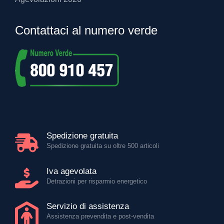
Contattaci al numero verde
Spedizione gratuita
Spedizione gratuita su oltre 500 articoli
Iva agevolata
Detrazioni per risparmio energetico
Servizio di assistenza
Assistenza prevendita e post-vendita