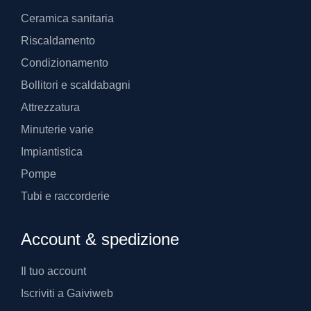
Ceramica sanitaria
Riscaldamento
Condizionamento
Bollitori e scaldabagni
Attrezzatura
Minuterie varie
Impiantistica
Pompe
Tubi e raccorderie
Account & spedizione
Il tuo account
Iscriviti a Gaiviweb