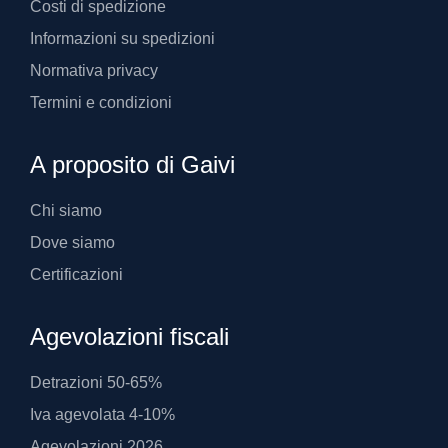
Costi di spedizione
Informazioni su spedizioni
Normativa privacy
Termini e condizioni
A proposito di Gaivi
Chi siamo
Dove siamo
Certificazioni
Agevolazioni fiscali
Detrazioni 50-65%
Iva agevolata 4-10%
Agevolazioni 2026