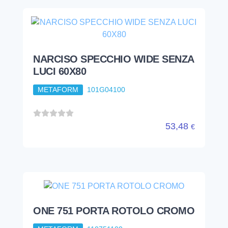
NARCISO SPECCHIO WIDE SENZA
LUCI 60X80
METAFORM
101G04100
53,48
€
ONE 751 PORTA ROTOLO CROMO