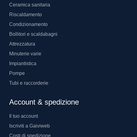
Ceramica sanitaria
Riscaldamento
Condizionamento
Bollitori e scaldabagni
Attrezzatura
Minuterie varie
Impiantistica
Pompe
Tubi e raccorderie
Account & spedizione
Il tuo account
Iscriviti a Gaiviweb
Costi di spedizione