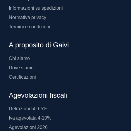
Informazioni su spedizioni
Normativa privacy
Termini e condizioni
A proposito di Gaivi
Chi siamo
Dove siamo
Certificazioni
Agevolazioni fiscali
Detrazioni 50-65%
Iva agevolata 4-10%
Agevolazioni 2026