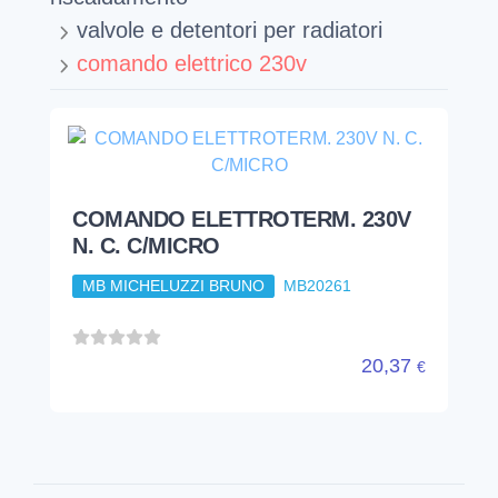
valvole e detentori per radiatori
comando elettrico 230v
COMANDO ELETTROTERM. 230V
N. C. C/MICRO