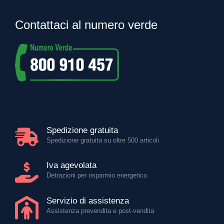
Contattaci al numero verde
Spedizione gratuita
Spedizione gratuita su oltre 500 articoli
Iva agevolata
Detrazioni per risparmio energetico
Servizio di assistenza
Assistenza prevendita e post-vendita