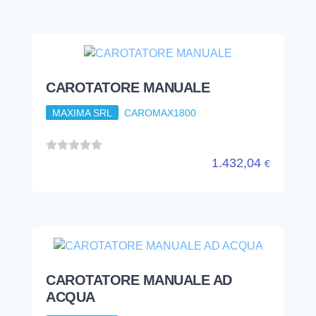
CAROTATORE MANUALE
MAXIMA SRL
CAROMAX1800
1.432,04
€
CAROTATORE MANUALE AD
ACQUA