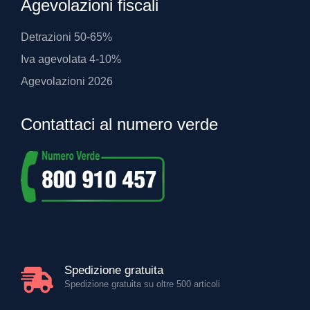
Agevolazioni fiscali
Detrazioni 50-65%
Iva agevolata 4-10%
Agevolazioni 2026
Contattaci al numero verde
Spedizione gratuita
Spedizione gratuita su oltre 500 articoli