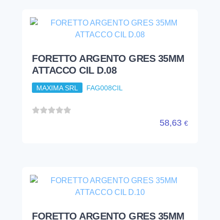
FORETTO ARGENTO GRES 35MM
ATTACCO CIL D.08
MAXIMA SRL
FAG008CIL
58,63
€
FORETTO ARGENTO GRES 35MM