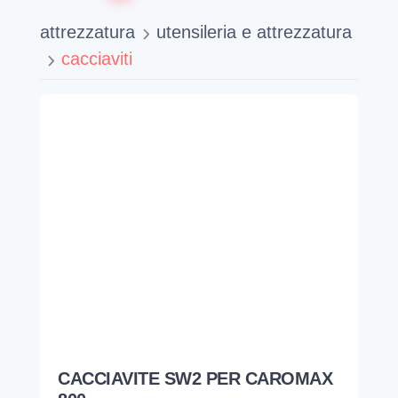
attrezzatura
utensileria e attrezzatura
cacciaviti
CACCIAVITE SW2 PER CAROMAX