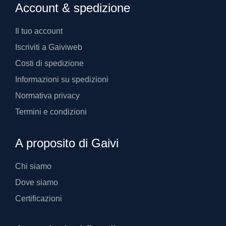
Account & spedizione
Il tuo account
Iscriviti a Gaiviweb
Costi di spedizione
Informazioni su spedizioni
Normativa privacy
Termini e condizioni
A proposito di Gaivi
Chi siamo
Dove siamo
Certificazioni