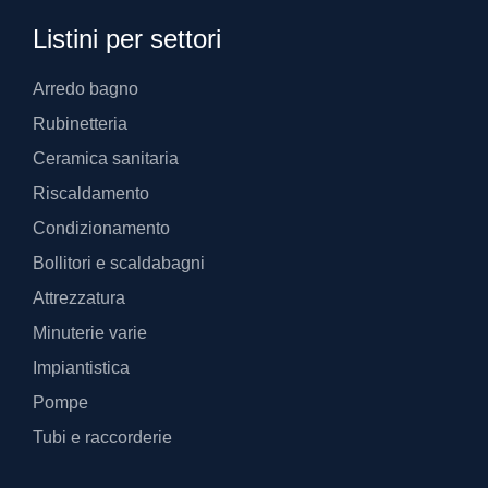
Listini per settori
Arredo bagno
Rubinetteria
Ceramica sanitaria
Riscaldamento
Condizionamento
Bollitori e scaldabagni
Attrezzatura
Minuterie varie
Impiantistica
Pompe
Tubi e raccorderie