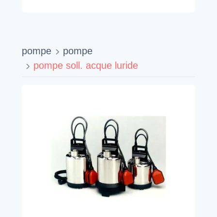
pompe
pompe
pompe soll. acque luride