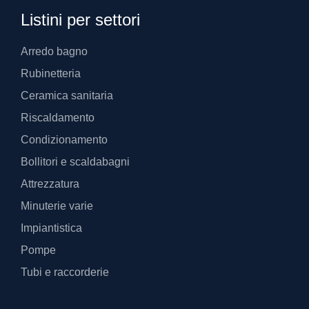
Listini per settori
Arredo bagno
Rubinetteria
Ceramica sanitaria
Riscaldamento
Condizionamento
Bollitori e scaldabagni
Attrezzatura
Minuterie varie
Impiantistica
Pompe
Tubi e raccorderie