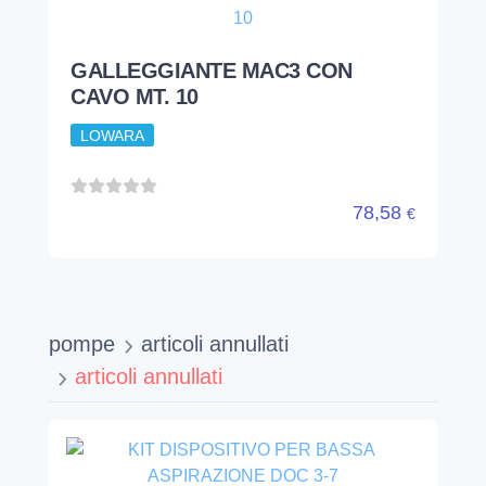
GALLEGGIANTE MAC3 CON
CAVO MT. 10
LOWARA
78,58
€
pompe
articoli annullati
articoli annullati