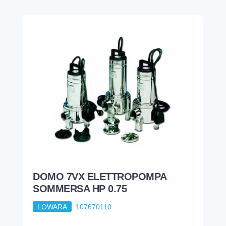
DOMO 7VX ELETTROPOMPA
SOMMERSA HP 0.75
LOWARA
107670110