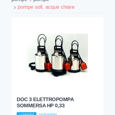
pompe soll. acque chiare
DOC 3 ELETTROPOMPA
SOMMERSA HP 0,33
LOWARA
107540000