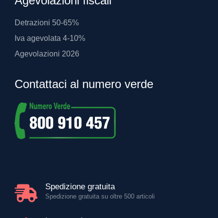
Agevolazioni fiscali
Detrazioni 50-65%
Iva agevolata 4-10%
Agevolazioni 2026
Contattaci al numero verde
Spedizione gratuita
Spedizione gratuita su oltre 500 articoli