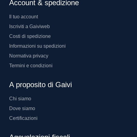
Account & spedizione
Il tuo account
Iscriviti a Gaiviweb
Costi di spedizione
Informazioni su spedizioni
Normativa privacy
Termini e condizioni
A proposito di Gaivi
Chi siamo
Dove siamo
Certificazioni