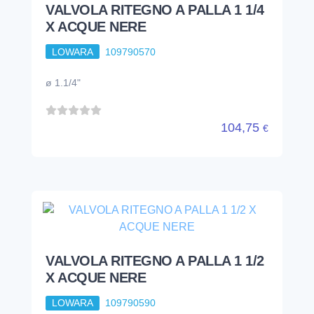
VALVOLA RITEGNO A PALLA 1 1/4
X ACQUE NERE
LOWARA
109790570
ø 1.1/4"
104,75
€
VALVOLA RITEGNO A PALLA 1 1/2
X ACQUE NERE
LOWARA
109790590