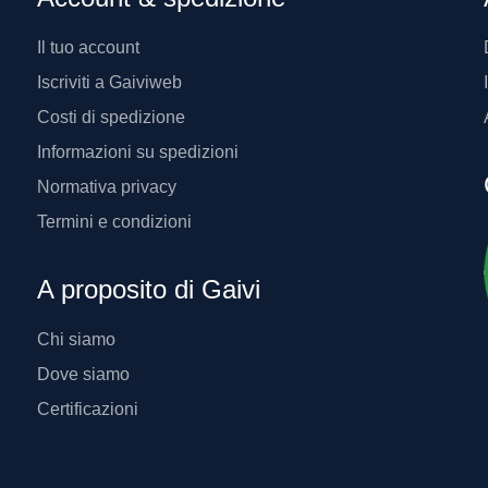
Il tuo account
Iscriviti a Gaiviweb
Costi di spedizione
Informazioni su spedizioni
Normativa privacy
Termini e condizioni
A proposito di Gaivi
Chi siamo
Dove siamo
Certificazioni