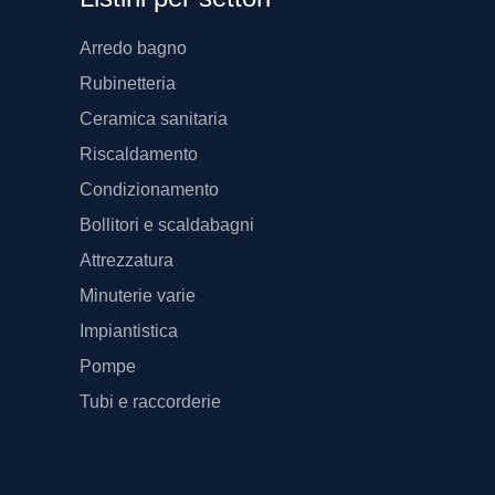
Arredo bagno
Rubinetteria
Ceramica sanitaria
Riscaldamento
Condizionamento
Bollitori e scaldabagni
Attrezzatura
Minuterie varie
Impiantistica
Pompe
Tubi e raccorderie