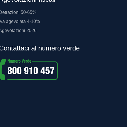
Detrazioni 50-65%
Iva agevolata 4-10%
Agevolazioni 2026
Contattaci al numero verde