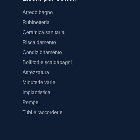
Arredo bagno
Rubinetteria
Ceramica sanitaria
Riscaldamento
Condizionamento
Bollitori e scaldabagni
Attrezzatura
Minuterie varie
Impiantistica
Pompe
Tubi e raccorderie