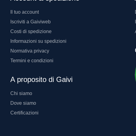
Il tuo account
Iscriviti a Gaiviweb
Costi di spedizione
Informazioni su spedizioni
Normativa privacy
Termini e condizioni
A proposito di Gaivi
Chi siamo
Dove siamo
Certificazioni