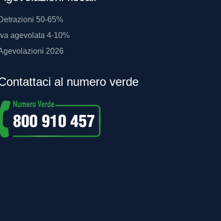
Detrazioni 50-65%
Iva agevolata 4-10%
Agevolazioni 2026
Contattaci al numero verde