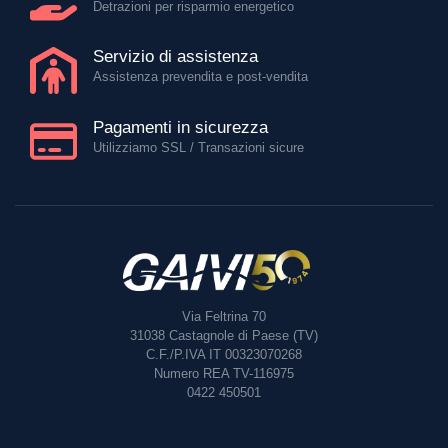
Detrazioni per risparmio energetico
Servizio di assistenza
Assistenza prevendita e post-vendita
Pagamenti in sicurezza
Utilizziamo SSL / Transazioni sicure
Via Feltrina 70
31038
Castagnole di Paese (TV)
C.F./P.IVA IT 00323070268
Numero REA TV-116975
0422 450501