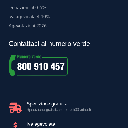
Detrazioni 50-65%
Iva agevolata 4-10%
Agevolazioni 2026
Contattaci al numero verde
Spedizione gratuita
Spedizione gratuita su oltre 500 articoli
Iva agevolata