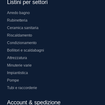
Listini per settori
Arredo bagno
Rubinetteria
Ceramica sanitaria
Riscaldamento
Condizionamento
Bollitori e scaldabagni
Attrezzatura
Minuterie varie
Impiantistica
Pompe
Tubi e raccorderie
Account & spedizione