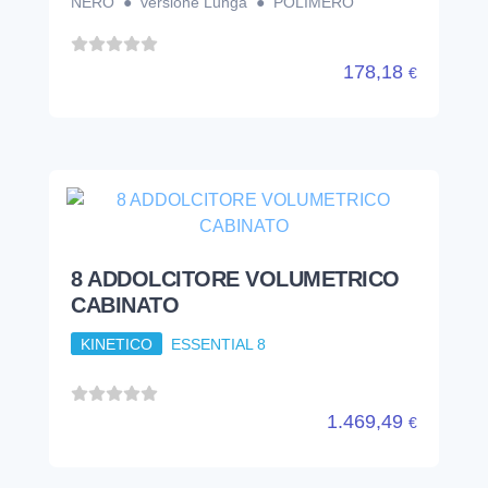
8 ADDOLCITORE VOLUMETRICO
CABINATO
KINETICO
ESSENTIAL 8
1.469,49
€
ADDOLCITORE VOLUMETRICO
CABINATO
KINETICO
ESSENTIAL 17