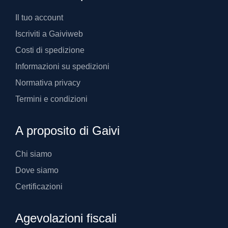
Il tuo account
Iscriviti a Gaiviweb
Costi di spedizione
Informazioni su spedizioni
Normativa privacy
Termini e condizioni
A proposito di Gaivi
Chi siamo
Dove siamo
Certificazioni
Agevolazioni fiscali