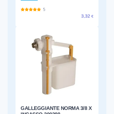
5
3,32
€
GALLEGGIANTE NORMA 3/8 X