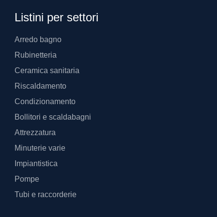
Listini per settori
Arredo bagno
Rubinetteria
Ceramica sanitaria
Riscaldamento
Condizionamento
Bollitori e scaldabagni
Attrezzatura
Minuterie varie
Impiantistica
Pompe
Tubi e raccorderie