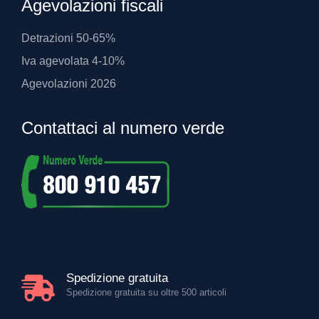
Agevolazioni fiscali
Detrazioni 50-65%
Iva agevolata 4-10%
Agevolazioni 2026
Contattaci al numero verde
Spedizione gratuita
Spedizione gratuita su oltre 500 articoli