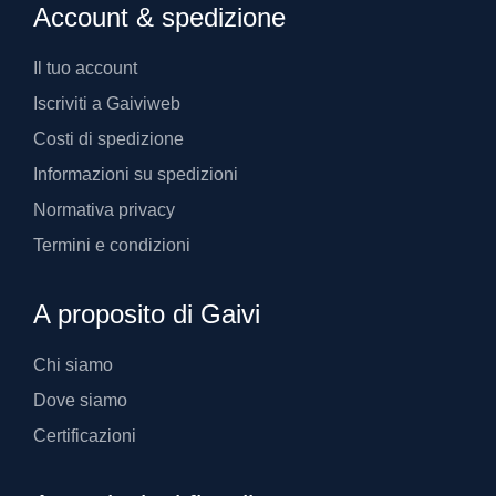
Account & spedizione
Il tuo account
Iscriviti a Gaiviweb
Costi di spedizione
Informazioni su spedizioni
Normativa privacy
Termini e condizioni
A proposito di Gaivi
Chi siamo
Dove siamo
Certificazioni