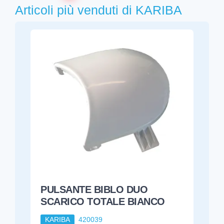
Articoli più venduti di KARIBA
PULSANTE BIBLO DUO
SCARICO TOTALE BIANCO
KARIBA
420039