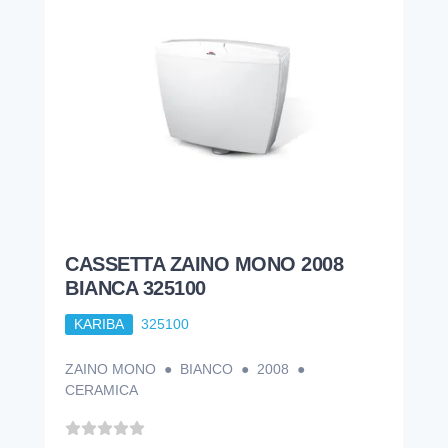
CASSETTA ZAINO MONO 2008
BIANCA 325100
KARIBA
325100
ZAINO MONO ● BIANCO ● 2008 ●
CERAMICA