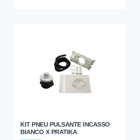
KIT PNEU PULSANTE INCASSO
BIANCO X PRATIKA