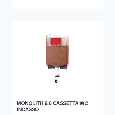
MONOLITH 9.0 CASSETTA WC
INCASSO