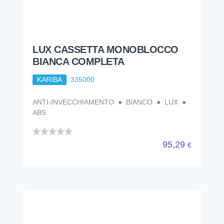
LUX CASSETTA MONOBLOCCO
BIANCA COMPLETA
KARIBA
335000
ANTI-INVECCHIAMENTO ● BIANCO ● LUX ●
ABS
95,29
€