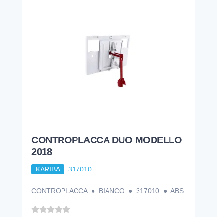
CONTROPLACCA DUO MODELLO
2018
KARIBA
317010
CONTROPLACCA ● BIANCO ● 317010 ● ABS