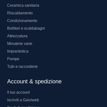
Ceramica sanitaria
Riscaldamento
Condizionamento
Bollitori e scaldabagni
Attrezzatura
Minuterie varie
Impiantistica
Pompe
Tubi e raccorderie
Account & spedizione
Il tuo account
Iscriviti a Gaiviweb