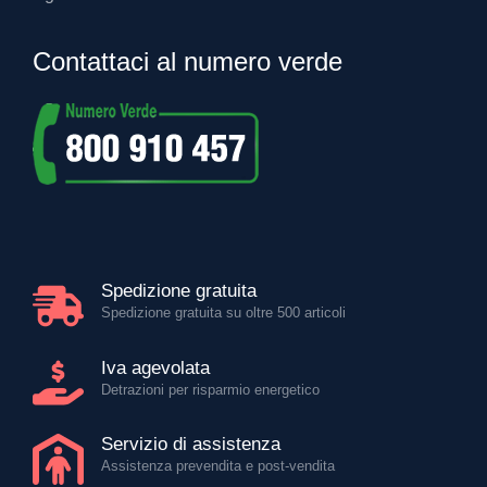
Contattaci al numero verde
Spedizione gratuita
Spedizione gratuita su oltre 500 articoli
Iva agevolata
Detrazioni per risparmio energetico
Servizio di assistenza
Assistenza prevendita e post-vendita