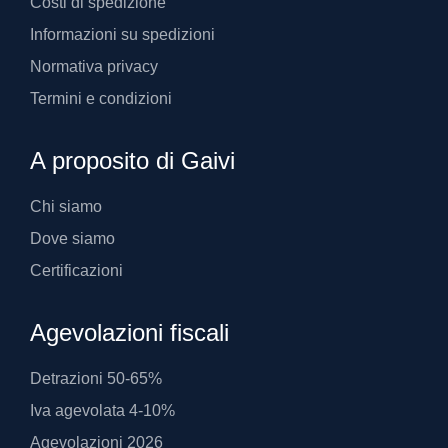
Costi di spedizione
Informazioni su spedizioni
Normativa privacy
Termini e condizioni
A proposito di Gaivi
Chi siamo
Dove siamo
Certificazioni
Agevolazioni fiscali
Detrazioni 50-65%
Iva agevolata 4-10%
Agevolazioni 2026