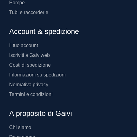
Pompe
Tubi e raccorderie
Account & spedizione
Il tuo account
Iscriviti a Gaiviweb
Costi di spedizione
Informazioni su spedizioni
Normativa privacy
Termini e condizioni
A proposito di Gaivi
Chi siamo