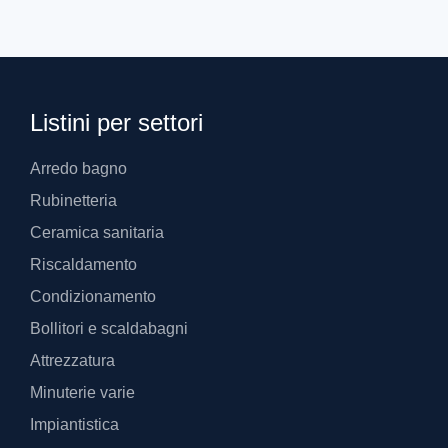
Listini per settori
Arredo bagno
Rubinetteria
Ceramica sanitaria
Riscaldamento
Condizionamento
Bollitori e scaldabagni
Attrezzatura
Minuterie varie
Impiantistica