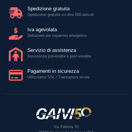
Spedizione gratuita
Spedizione gratuita su oltre 500 articoli
Iva agevolata
Detrazioni per risparmio energetico
Servizio di assistenza
Assistenza prevendita e post-vendita
Pagamenti in sicurezza
Utilizziamo SSL / Transazioni sicure
Via Feltrina 70