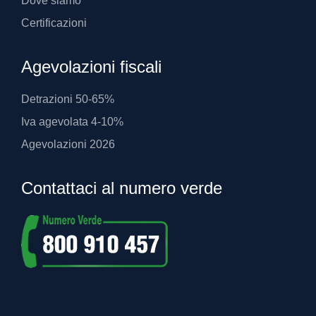
Dove siamo
Certificazioni
Agevolazioni fiscali
Detrazioni 50-65%
Iva agevolata 4-10%
Agevolazioni 2026
Contattaci al numero verde