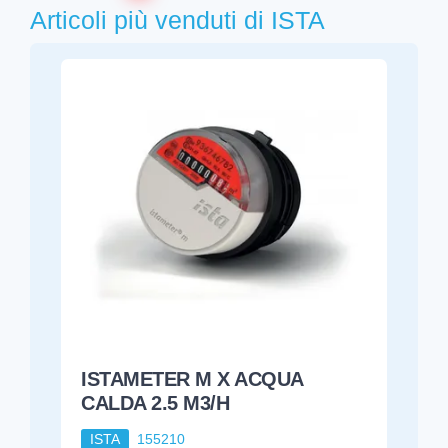
Articoli più venduti di ISTA
ISTAMETER M X ACQUA
CALDA 2.5 M3/H
ISTA
155210