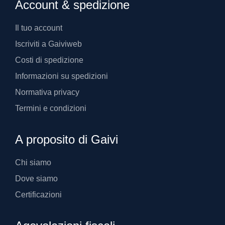
Account & spedizione
Il tuo account
Iscriviti a Gaiviweb
Costi di spedizione
Informazioni su spedizioni
Normativa privacy
Termini e condizioni
A proposito di Gaivi
Chi siamo
Dove siamo
Certificazioni