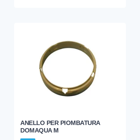
ANELLO PER PIOMBATURA
DOMAQUA M