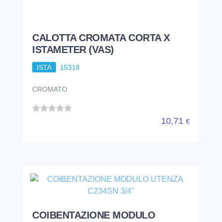
CALOTTA CROMATA CORTA X
ISTAMETER (VAS)
ISTA
15318
CROMATO
10,71
€
COIBENTAZIONE MODULO