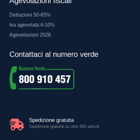
Agevolazioni fiscali
Detrazioni 50-65%
Iva agevolata 4-10%
Agevolazioni 2026
Contattaci al numero verde
Spedizione gratuita
Spedizione gratuita su oltre 500 articoli