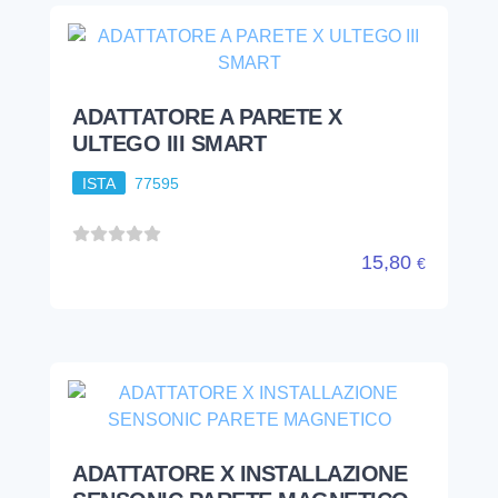
ADATTATORE A PARETE X
ULTEGO III SMART
ISTA
77595
15,80
€
ADATTATORE X INSTALLAZIONE