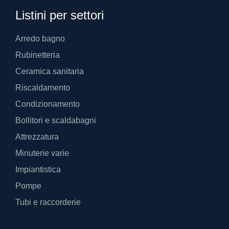
Listini per settori
Arredo bagno
Rubinetteria
Ceramica sanitaria
Riscaldamento
Condizionamento
Bollitori e scaldabagni
Attrezzatura
Minuterie varie
Impiantistica
Pompe
Tubi e raccorderie