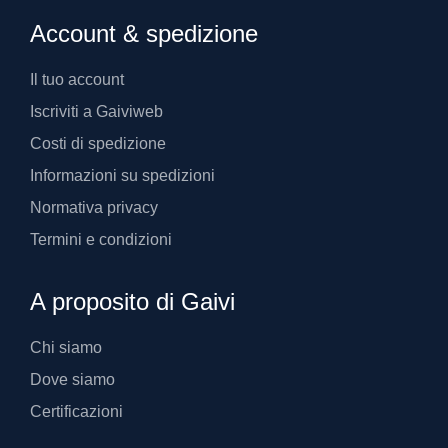
Account & spedizione
Il tuo account
Iscriviti a Gaiviweb
Costi di spedizione
Informazioni su spedizioni
Normativa privacy
Termini e condizioni
A proposito di Gaivi
Chi siamo
Dove siamo
Certificazioni