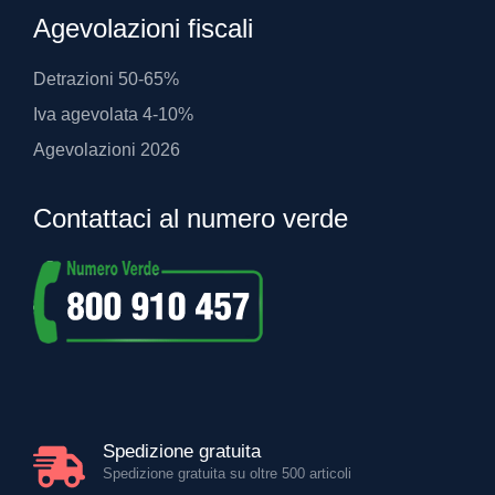
Agevolazioni fiscali
Detrazioni 50-65%
Iva agevolata 4-10%
Agevolazioni 2026
Contattaci al numero verde
Spedizione gratuita
Spedizione gratuita su oltre 500 articoli