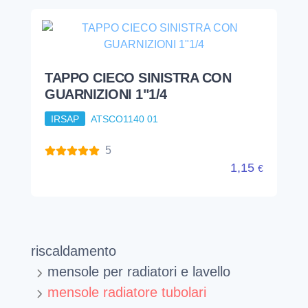
TAPPO CIECO SINISTRA CON
GUARNIZIONI 1"1/4
IRSAP
ATSCO1140 01
5
1,15
€
riscaldamento
mensole per radiatori e lavello
mensole radiatore tubolari