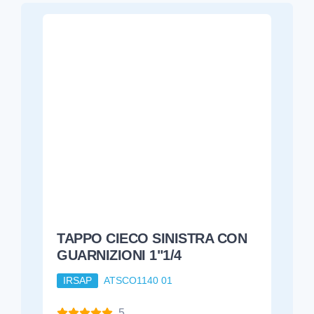
TAPPO CIECO SINISTRA CON
GUARNIZIONI 1"1/4
IRSAP
ATSCO1140 01
5