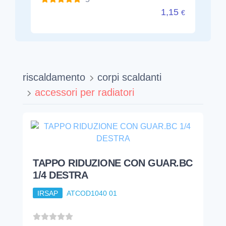
1,15
€
riscaldamento
corpi scaldanti
accessori per radiatori
TAPPO RIDUZIONE CON GUAR.BC
1/4 DESTRA
IRSAP
ATCOD1040 01