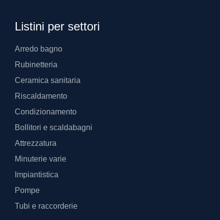
Listini per settori
Arredo bagno
Rubinetteria
Ceramica sanitaria
Riscaldamento
Condizionamento
Bollitori e scaldabagni
Attrezzatura
Minuterie varie
Impiantistica
Pompe
Tubi e raccorderie