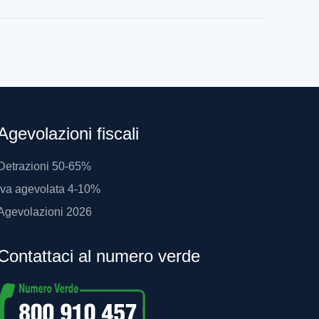
Agevolazioni fiscali
Detrazioni 50-65%
Iva agevolata 4-10%
Agevolazioni 2026
Contattaci al numero verde