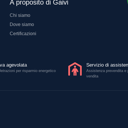
A proposito di Gaivi
Chi siamo
Dove siamo
Certificazioni
Iva agevolata
Servizio di assiste
Detrazioni per risparmio energetico
Assistenza prevendita e 
vendita