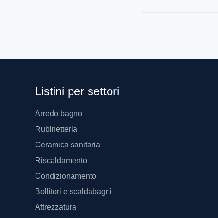
Listini per settori
Arredo bagno
Rubinetteria
Ceramica sanitaria
Riscaldamento
Condizionamento
Bollitori e scaldabagni
Attrezzatura