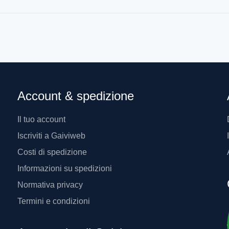
Account & spedizione
Il tuo account
Iscriviti a Gaiviweb
Costi di spedizione
Informazioni su spedizioni
Normativa privacy
Termini e condizioni