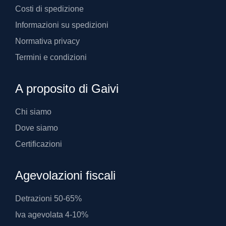
Costi di spedizione
Informazioni su spedizioni
Normativa privacy
Termini e condizioni
A proposito di Gaivi
Chi siamo
Dove siamo
Certificazioni
Agevolazioni fiscali
Detrazioni 50-65%
Iva agevolata 4-10%