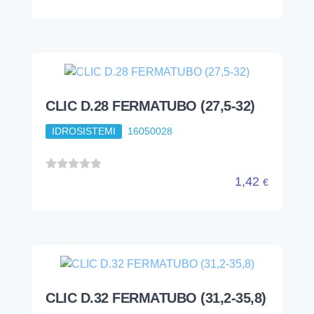
CLIC D.28 FERMATUBO (27,5-32)
IDROSISTEMI
16050028
1,42
€
CLIC D.32 FERMATUBO (31,2-35,8)