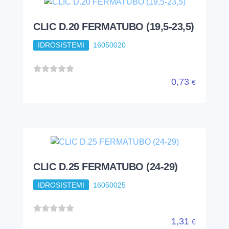
CLIC D.20 FERMATUBO (19,5-23,5)
IDROSISTEMI
16050020
0,73
€
CLIC D.25 FERMATUBO (24-29)
IDROSISTEMI
16050025
1,31
€