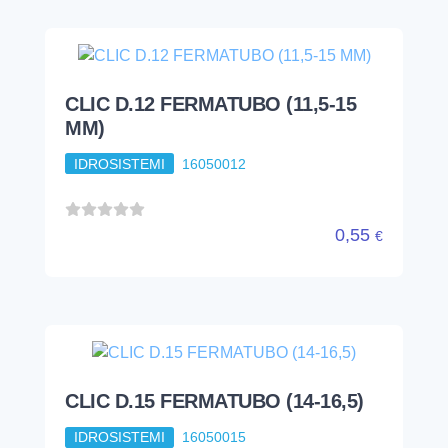
CLIC D.12 FERMATUBO (11,5-15
MM)
IDROSISTEMI
16050012
0,55
€
CLIC D.15 FERMATUBO (14-16,5)
IDROSISTEMI
16050015