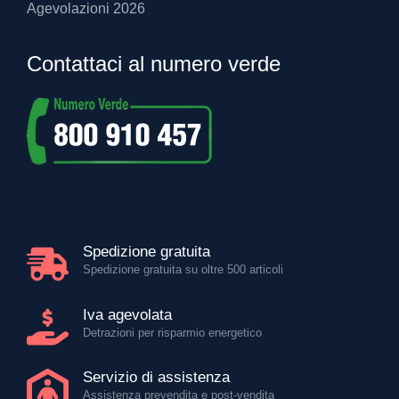
Agevolazioni 2026
Contattaci al numero verde
Spedizione gratuita
Spedizione gratuita su oltre 500 articoli
Iva agevolata
Detrazioni per risparmio energetico
Servizio di assistenza
Assistenza prevendita e post-vendita