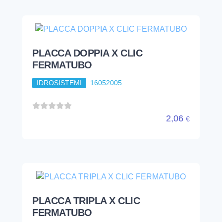
PLACCA DOPPIA X CLIC
FERMATUBO
IDROSISTEMI
16052005
2,06
€
PLACCA TRIPLA X CLIC
FERMATUBO