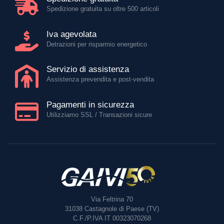
Spedizione gratuita su oltre 500 articoli
Iva agevolata
Detrazioni per risparmio energetico
Servizio di assistenza
Assistenza prevendita e post-vendita
Pagamenti in sicurezza
Utilizziamo SSL / Transazioni sicure
Via Feltrina 70
31038
Castagnole di Paese (TV)
C.F./P.IVA IT 00323070268