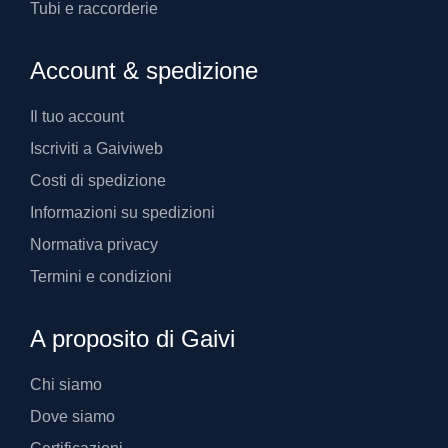
Tubi e raccorderie
Account & spedizione
Il tuo account
Iscriviti a Gaiviweb
Costi di spedizione
Informazioni su spedizioni
Normativa privacy
Termini e condizioni
A proposito di Gaivi
Chi siamo
Dove siamo