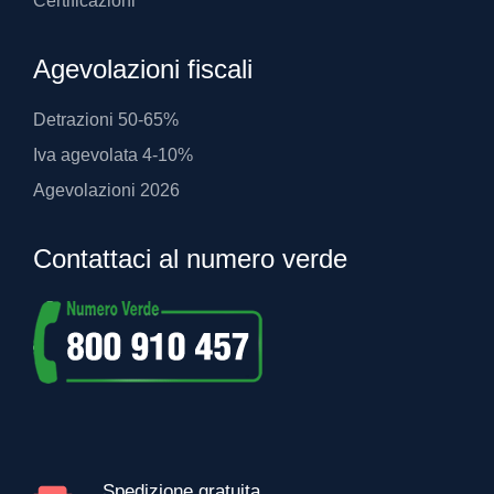
Certificazioni
Agevolazioni fiscali
Detrazioni 50-65%
Iva agevolata 4-10%
Agevolazioni 2026
Contattaci al numero verde
Spedizione gratuita