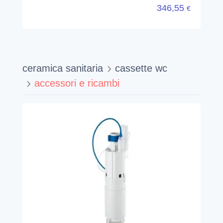
346,55
€
ceramica sanitaria
cassette wc
accessori e ricambi