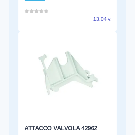
13,04
€
ATTACCO VALVOLA 42962