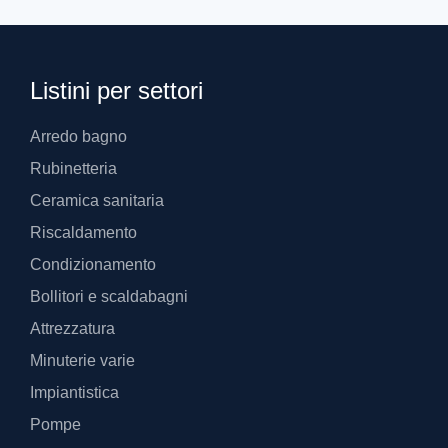
Listini per settori
Arredo bagno
Rubinetteria
Ceramica sanitaria
Riscaldamento
Condizionamento
Bollitori e scaldabagni
Attrezzatura
Minuterie varie
Impiantistica
Pompe