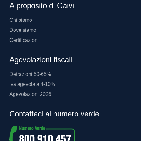
A proposito di Gaivi
Chi siamo
Dove siamo
Certificazioni
Agevolazioni fiscali
Detrazioni 50-65%
Iva agevolata 4-10%
Agevolazioni 2026
Contattaci al numero verde