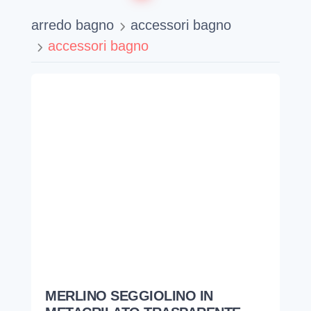
arredo bagno
accessori bagno
accessori bagno
MERLINO SEGGIOLINO IN