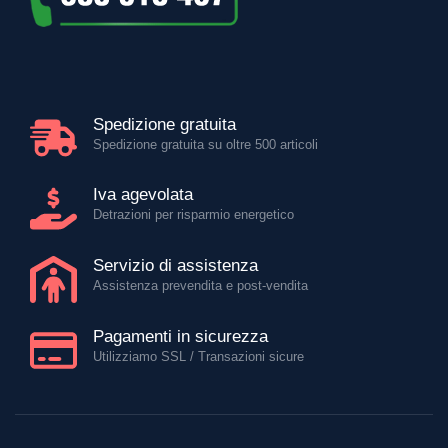
Spedizione gratuita
Spedizione gratuita su oltre 500 articoli
Iva agevolata
Detrazioni per risparmio energetico
Servizio di assistenza
Assistenza prevendita e post-vendita
Pagamenti in sicurezza
Utilizziamo SSL / Transazioni sicure