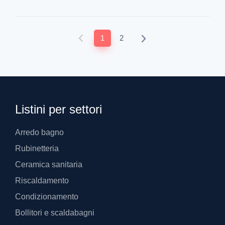
1
2
Listini per settori
Arredo bagno
Rubinetteria
Ceramica sanitaria
Riscaldamento
Condizionamento
Bollitori e scaldabagni