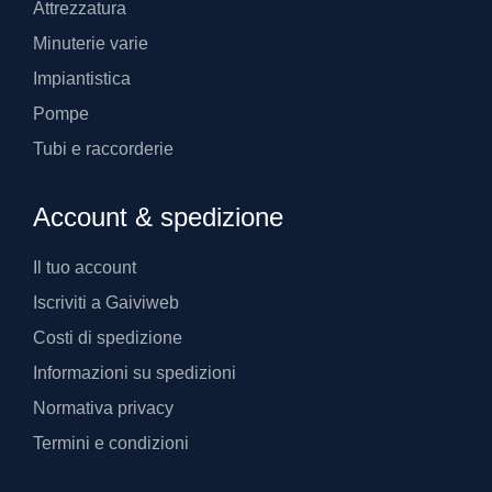
Attrezzatura
Minuterie varie
Impiantistica
Pompe
Tubi e raccorderie
Account & spedizione
Il tuo account
Iscriviti a Gaiviweb
Costi di spedizione
Informazioni su spedizioni
Normativa privacy
Termini e condizioni