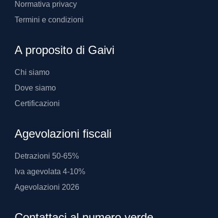
Normativa privacy
Termini e condizioni
A proposito di Gaivi
Chi siamo
Dove siamo
Certificazioni
Agevolazioni fiscali
Detrazioni 50-65%
Iva agevolata 4-10%
Agevolazioni 2026
Contattaci al numero verde