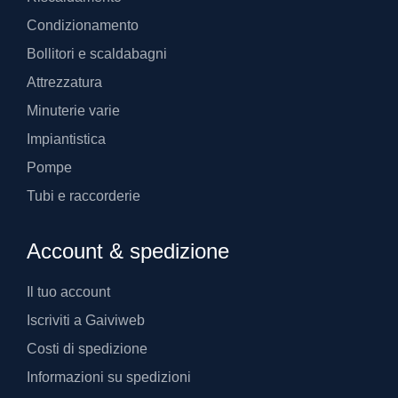
Condizionamento
Bollitori e scaldabagni
Attrezzatura
Minuterie varie
Impiantistica
Pompe
Tubi e raccorderie
Account & spedizione
Il tuo account
Iscriviti a Gaiviweb
Costi di spedizione
Informazioni su spedizioni