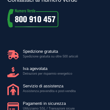
Spedizione gratuita
Spedizione gratuita su oltre 500 articoli
Iva agevolata
Detrazioni per risparmio energetico
Servizio di assistenza
Assistenza prevendita e post-vendita
Pagamenti in sicurezza
Utilizziamo SSL / Transazioni sicure