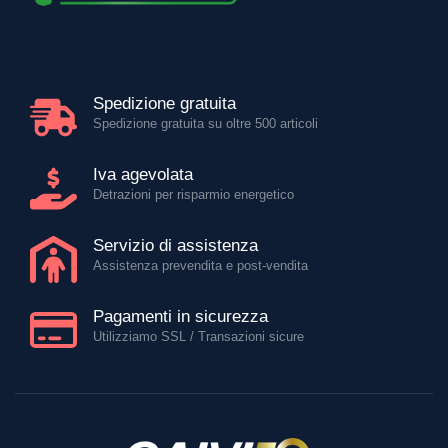
Spedizione gratuita
Spedizione gratuita su oltre 500 articoli
Iva agevolata
Detrazioni per risparmio energetico
Servizio di assistenza
Assistenza prevendita e post-vendita
Pagamenti in sicurezza
Utilizziamo SSL / Transazioni sicure