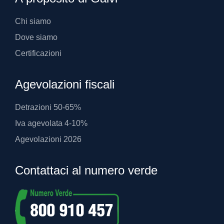
Chi siamo
Dove siamo
Certificazioni
Agevolazioni fiscali
Detrazioni 50-65%
Iva agevolata 4-10%
Agevolazioni 2026
Contattaci al numero verde