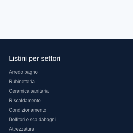
Listini per settori
Arredo bagno
Rubinetteria
Ceramica sanitaria
Riscaldamento
Condizionamento
Bollitori e scaldabagni
Attrezzatura