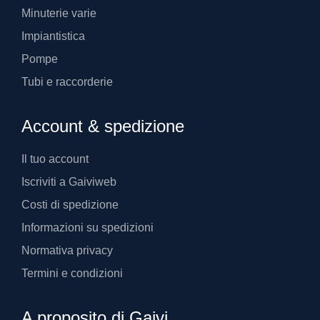
Minuterie varie
Impiantistica
Pompe
Tubi e raccorderie
Account & spedizione
Il tuo account
Iscriviti a Gaiviweb
Costi di spedizione
Informazioni su spedizioni
Normativa privacy
Termini e condizioni
A proposito di Gaivi