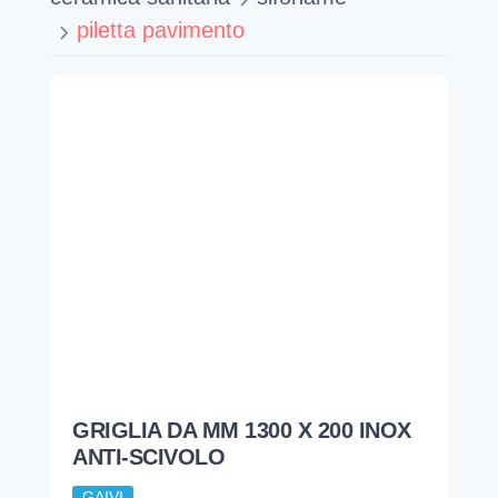
piletta pavimento
GRIGLIA DA MM 1300 X 200 INOX
ANTI-SCIVOLO
GAIVI