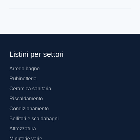
Listini per settori
Arredo bagno
Rubinetteria
Ceramica sanitaria
Riscaldamento
Condizionamento
Bollitori e scaldabagni
Attrezzatura
Minuterie varie