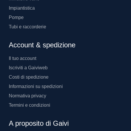
Impiantistica
Pompe
Tubi e raccorderie
Account & spedizione
Il tuo account
Iscriviti a Gaiviweb
Costi di spedizione
Informazioni su spedizioni
Normativa privacy
Termini e condizioni
A proposito di Gaivi