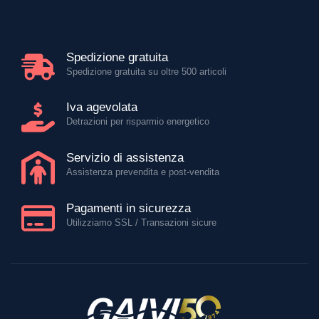
Spedizione gratuita
Spedizione gratuita su oltre 500 articoli
Iva agevolata
Detrazioni per risparmio energetico
Servizio di assistenza
Assistenza prevendita e post-vendita
Pagamenti in sicurezza
Utilizziamo SSL / Transazioni sicure