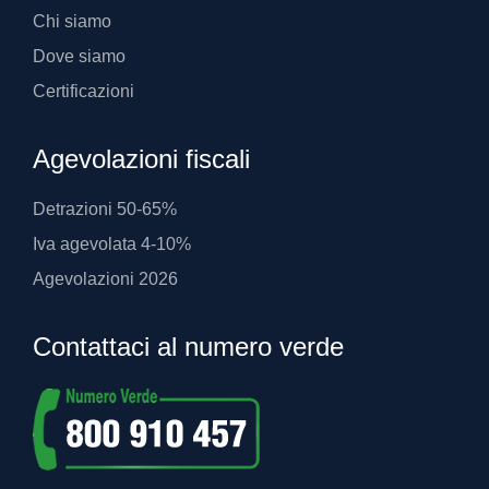
Chi siamo
Dove siamo
Certificazioni
Agevolazioni fiscali
Detrazioni 50-65%
Iva agevolata 4-10%
Agevolazioni 2026
Contattaci al numero verde